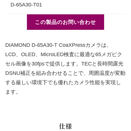
D-65A30-T01
この製品のお問い合わせ
DIAMOND D-65A30-T CoaXPressカメラは、
LCD、OLED、MicroLED検査に最適な65メガピク
セル画像を30fpsで提供します。TECと長時間露光
DSNU補正を組み合わせることで、周囲温度が変動
する厳しい環境下でも優れたカメラ性能を実現し
ます。
仕様