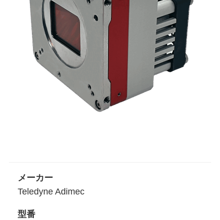
メーカー
Teledyne Adimec
型番