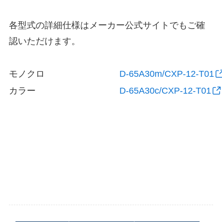
各型式の詳細仕様はメーカー公式サイトでもご確
認いただけます。
モノクロ
D-65A30m/CXP-12-T01
カラー
D-65A30c/CXP-12-T01