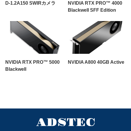
D-1.2A150 SWIRカメラ
NVIDIA RTX PRO™ 4000
Blackwell SFF Edition
NVIDIA RTX PRO™ 5000
NVIDIA A800 40GB Active
Blackwell