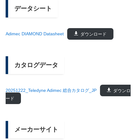
データシート
Adimec DIAMOND Datasheet
ダウンロード
カタログデータ
20251222_Teledyne Adimec 総合カタログ_JP
ダウンロ
ード
メーカーサイト