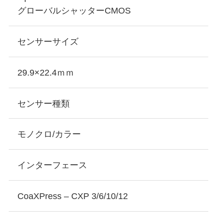
グローバルシャッターCMOS
センサーサイズ
29.9×22.4ｍｍ
センサー種類
モノクロ/カラー
インターフェース
CoaXPress – CXP 3/6/10/12