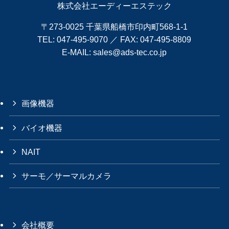
株式会社エーディーエステック
〒273-0025 千葉県船橋市印内町568-1-1
TEL:
047-495-9070
／ FAX: 047-495-8809
E-MAIL:
sales@ads-tec.co.jp
画像機器
バイオ機器
NAIT
サーモ／サーマルカメラ
会社概要