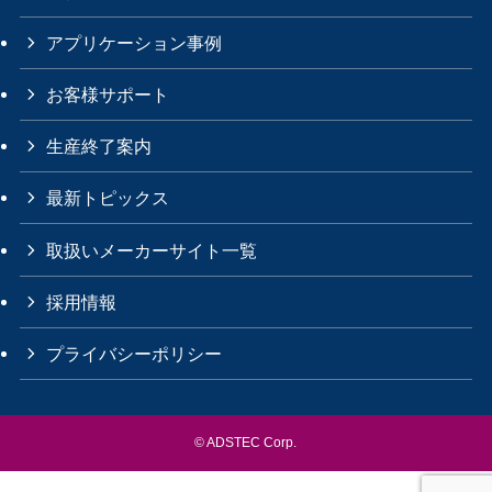
アプリケーション事例
お客様サポート
生産終了案内
最新トピックス
取扱いメーカーサイト一覧
採用情報
プライバシーポリシー
©
ADSTEC Corp.