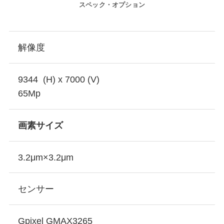
スペック・オプション
解像度
9344 (H) x 7000 (V)
65Mp
画素サイズ
3.2μm×3.2μm
センサー
Gpixel GMAX3265