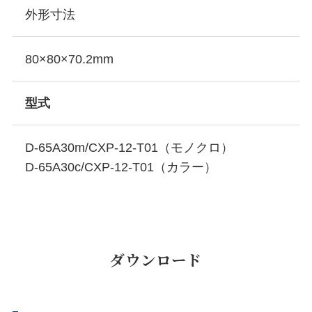
外形寸法
80×80×70.2mm
型式
D-65A30m/CXP-12-T01（モノクロ）
D-65A30c/CXP-12-T01（カラー）
ダウンロード