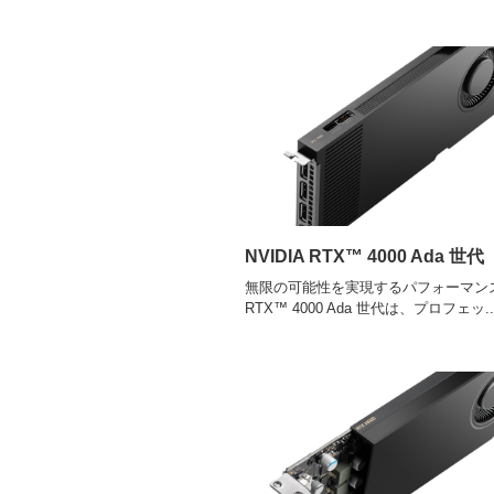
NVIDIA RTX™ 4000 Ada 世代
無限の可能性を実現するパフォーマンス N
RTX™ 4000 Ada 世代は、プロフェッ..