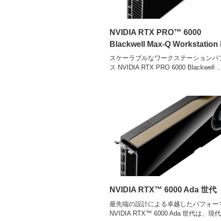
NVIDIA RTX PRO™ 6000
Blackwell Max-Q Workstation 
スケーラブルなワークステーションパ
ス NVIDIA RTX PRO 6000 Blackwell ..
NVIDIA RTX™ 6000 Ada 世代
最先端の設計による卓越したパフォー
NVIDIA RTX™ 6000 Ada 世代は、現代