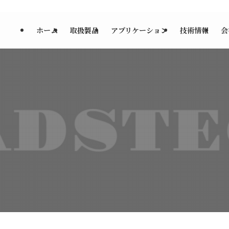
ホーム
取扱製品
アプリケーション
技術情報
会