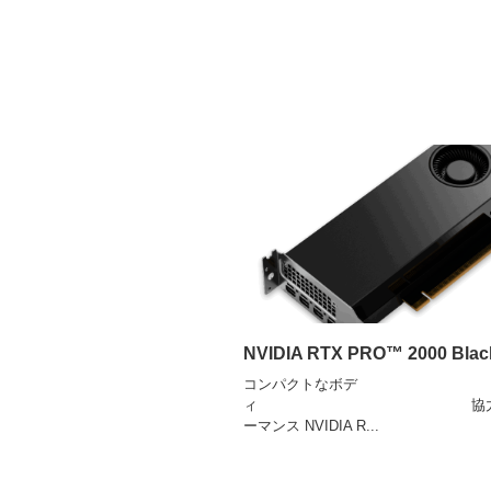
NVIDIA RTX PRO™ 2000 Blac
コンパクトなボデ
ィ 協力なパ
ーマンス NVIDIA R...