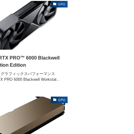
GPU
RTX PRO™ 6000 Blackwell
ion Edition
とグラフィックスパフォーマンス
X PRO 6000 Blackwell Workstat...
GPU