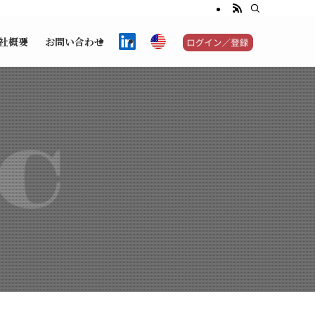
社概要
お問い合わせ