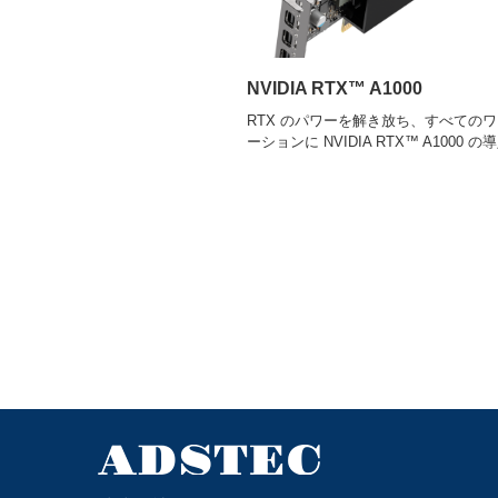
NVIDIA RTX™ A1000
RTX のパワーを解き放ち、すべての
ーションに NVIDIA RTX™ A1000 の導入