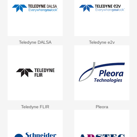
Teledyne DALSA
Teledyne e2v
Teledyne FLIR
Pleora