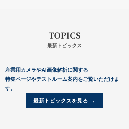
TOPICS
最新トピックス
産業用カメラやAI画像解析に関する
特集ページやテストルーム案内をご覧いただけま
す。
最新トピックスを見る →