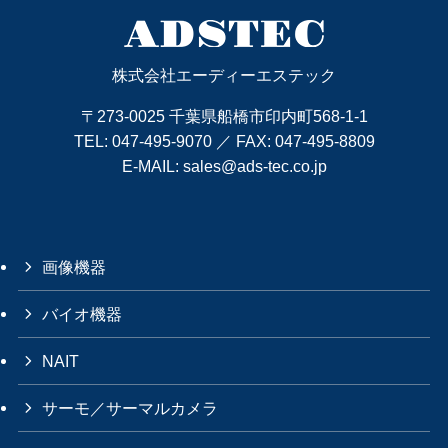
株式会社エーディーエステック
〒273-0025 千葉県船橋市印内町568-1-1
TEL:
047-495-9070
／ FAX: 047-495-8809
E-MAIL:
sales@ads-tec.co.jp
画像機器
バイオ機器
NAIT
サーモ／サーマルカメラ