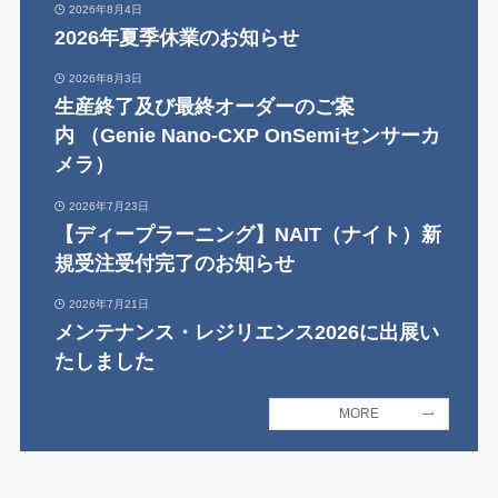
2026年8月4日
2026年夏季休業のお知らせ
2026年8月3日
生産終了及び最終オーダーのご案
内 （Genie Nano-CXP OnSemiセンサーカ
メラ）
2026年7月23日
【ディープラーニング】NAIT（ナイト）新
規受注受付完了のお知らせ
2026年7月21日
メンテナンス・レジリエンス2026に出展い
たしました
MORE