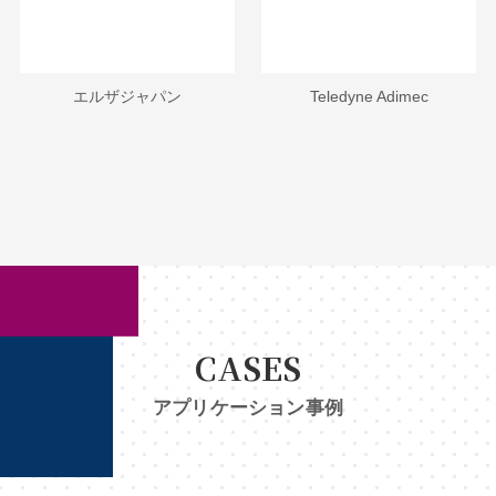
エルザジャパン
Teledyne Adimec
CASES
アプリケーション事例