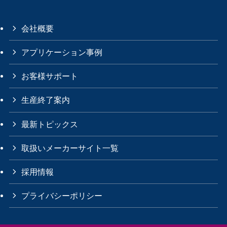
会社概要
アプリケーション事例
お客様サポート
生産終了案内
最新トピックス
取扱いメーカーサイト一覧
採用情報
プライバシーポリシー