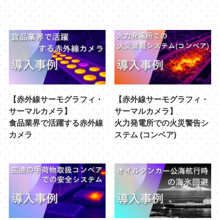
【赤外線サーモグラフィ・
【赤外線サーモグラフィ・
サーマルカメラ】
サーマルカメラ】
食品業界で活躍する赤外線
火力発電所での火災警告シ
カメラ
ステム (コンベア)