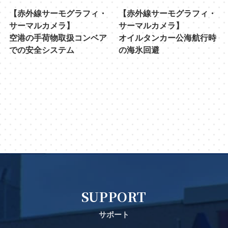
【赤外線サーモグラフィ・
【赤外線サーモグラフィ・
サーマルカメラ】
サーマルカメラ】
空港の手荷物取扱コンベア
オイルタンカー公海航行時
での安全システム
の海氷回避
SUPPORT
サポート