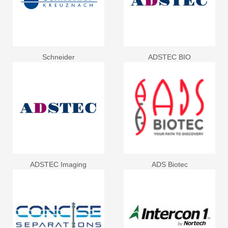
Schneider
ADSTEC BIO
ADSTEC Imaging
ADS Biotec