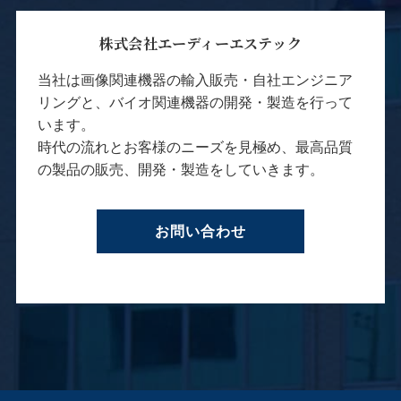
株式会社エーディーエステック
当社は画像関連機器の輸入販売・自社エンジニア
リングと、バイオ関連機器の開発・製造を行って
います。
時代の流れとお客様のニーズを見極め、最高品質
の製品の販売、開発・製造をしていきます。
お問い合わせ