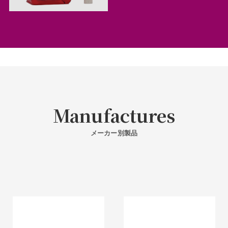
Manufactures
メーカー別製品