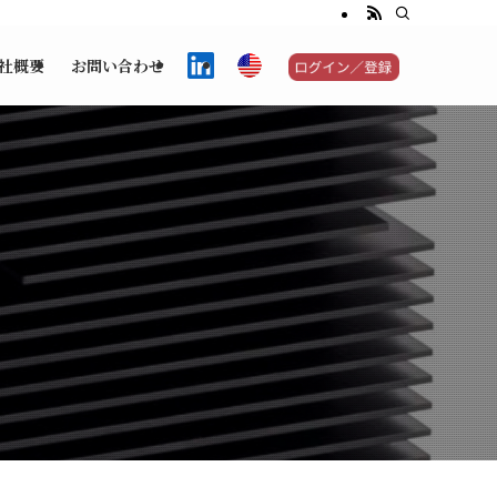
社概要
お問い合わせ