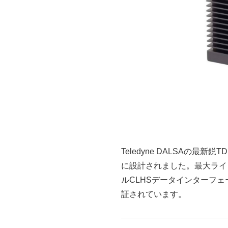
Teledyne DALSAの最
に設計されました。最大ライ
ルCLHSデータインターフ
証されています。