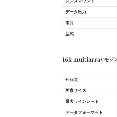
レンズマウント
データ出力
電源
型式
16k multiarrayモデ
分解能
画素サイズ
最大ラインレート
データフォーマット