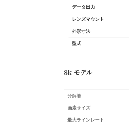
データ出力
レンズマウント
外形寸法
型式
8k モデル
分解能
画素サイズ
最大ラインレート