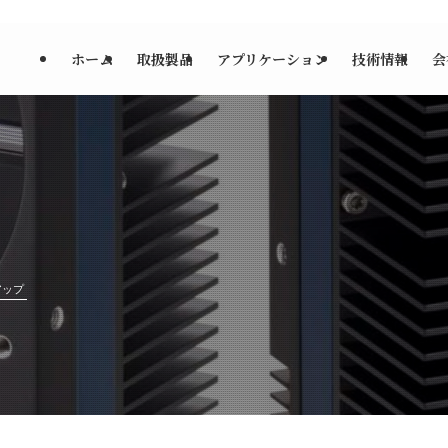
ホーム
取扱製品
アプリケーション
技術情報
会
アップ