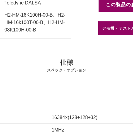
Teledyne DALSA
この製品の
H2-HM-16K100H-00-B、H2-
HM-16k100T-00-B、H2-HM-
デモ機・テスト
08K100H-00-B
仕様
スペック・オプション
16384×(128+128+32)
1MHz