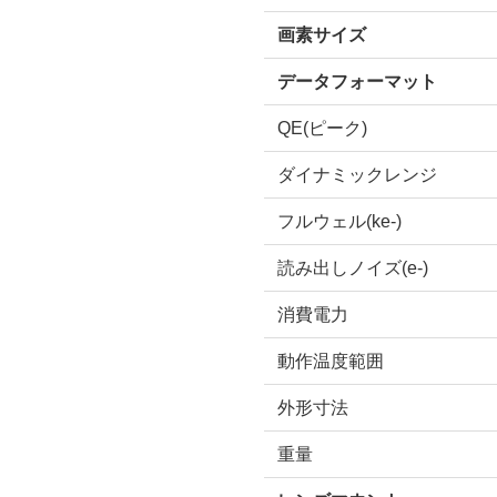
画素サイズ
データフォーマット
QE(ピーク)
ダイナミックレンジ
フルウェル(ke-)
読み出しノイズ(e-)
消費電力
動作温度範囲
外形寸法
重量