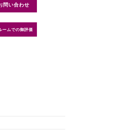
お問い合わせ
ルームでの御評価