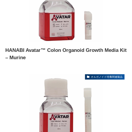
HANABI Avatar™ Colon Organoid Growth Media Kit
– Murine
オルガノイド培養関連製品