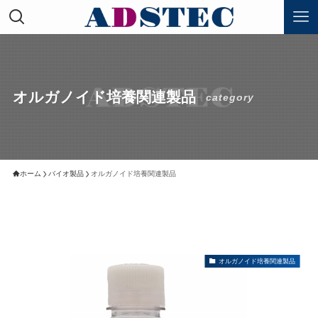
オルガノイド培養関連製品
category
ホーム
バイオ製品
オルガノイド培養関連製品
オルガノイド培養関連製品