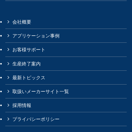
会社概要
アプリケーション事例
お客様サポート
生産終了案内
最新トピックス
取扱いメーカーサイト一覧
採用情報
プライバシーポリシー