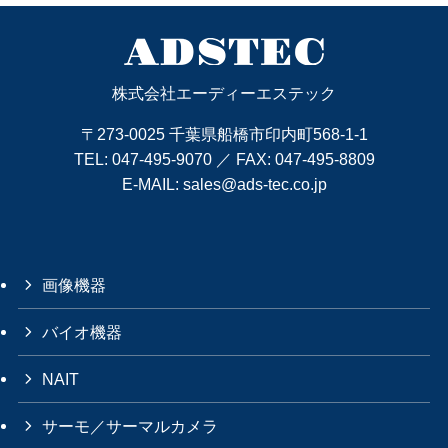
株式会社エーディーエステック
〒273-0025 千葉県船橋市印内町568-1-1
TEL:
047-495-9070
／ FAX: 047-495-8809
E-MAIL:
sales@ads-tec.co.jp
画像機器
バイオ機器
NAIT
サーモ／サーマルカメラ