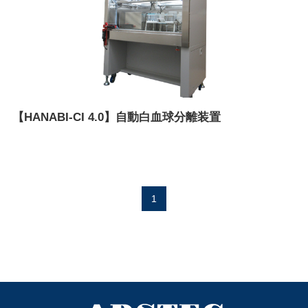
【HANABI-CI 4.0】自動白血球分離装置
1