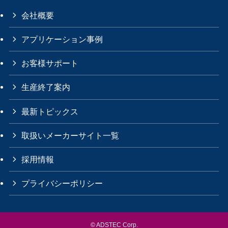
会社概要
アプリケーション事例
お客様サポート
生産終了案内
最新トピックス
取扱いメーカーサイト一覧
採用情報
プライバシーポリシー
©
ADSTEC Corp.