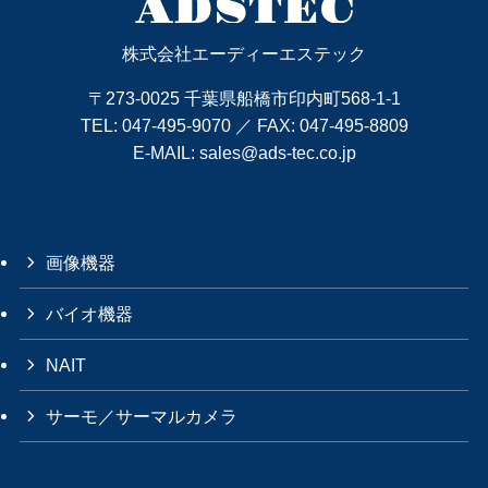
株式会社エーディーエステック
〒273-0025 千葉県船橋市印内町568-1-1
TEL:
047-495-9070
／ FAX: 047-495-8809
E-MAIL:
sales@ads-tec.co.jp
画像機器
バイオ機器
NAIT
サーモ／サーマルカメラ