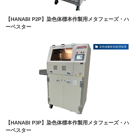
【HANABI P2P】染色体標本作製用メタフェーズ・ハ
ーベスター
染色体解析前処理装置
【HANABI P3P】染色体標本作製用メタフェーズ・ハ
ーベスター