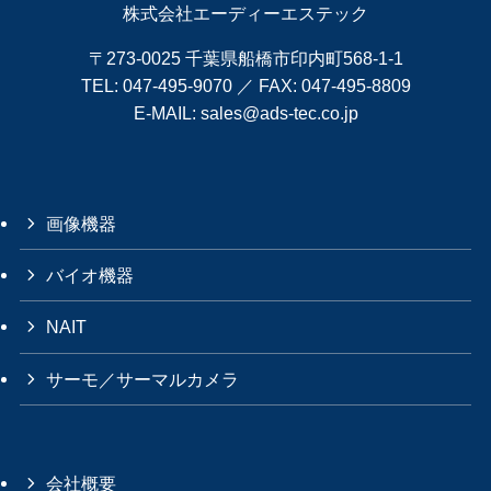
株式会社エーディーエステック
〒273-0025 千葉県船橋市印内町568-1-1
TEL:
047-495-9070
／ FAX: 047-495-8809
E-MAIL:
sales@ads-tec.co.jp
画像機器
バイオ機器
NAIT
サーモ／サーマルカメラ
会社概要