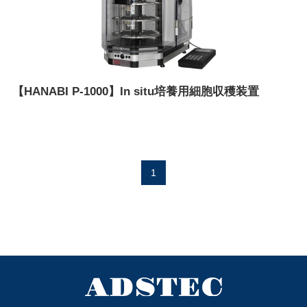
【HANABI P-1000】In situ培養用細胞収穫装置
1