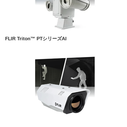
FLIR Triton™ PTシリーズAI