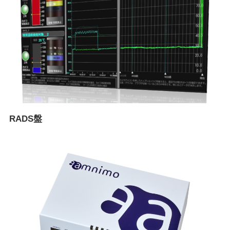
RADS盤