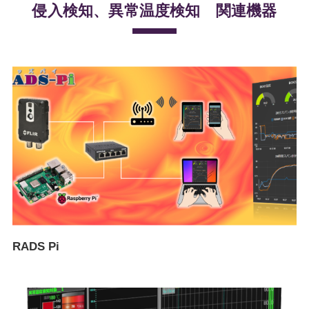
侵入検知、異常温度検知 関連機器
–
RADS Pi