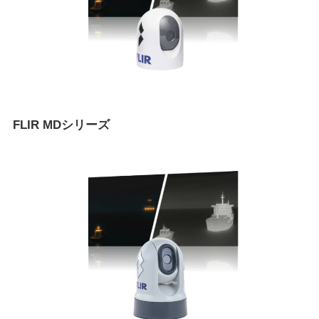
FLIR MDシリーズ