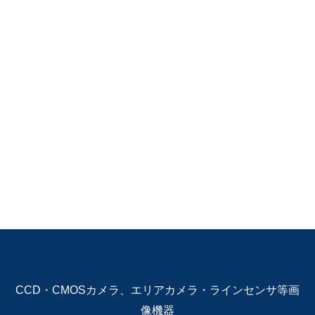
CCD・CMOSカメラ、エリアカメラ・ラインセンサ等画
像機器