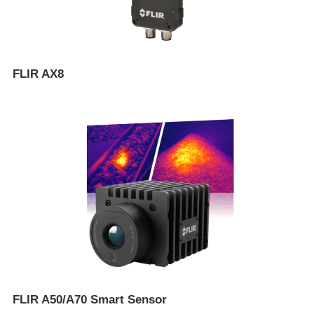
FLIR AX8
FLIR A50/A70 Smart Sensor