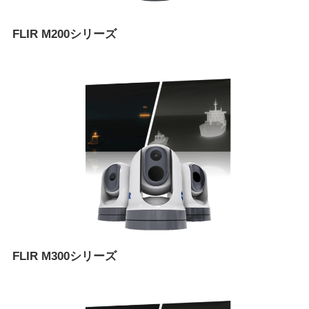
FLIR M200シリーズ
FLIR M300シリーズ