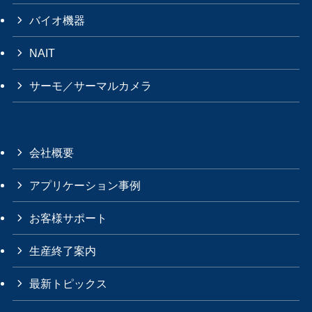
バイオ機器
NAIT
サーモ／サーマルカメラ
会社概要
アプリケーション事例
お客様サポート
生産終了案内
最新トピックス