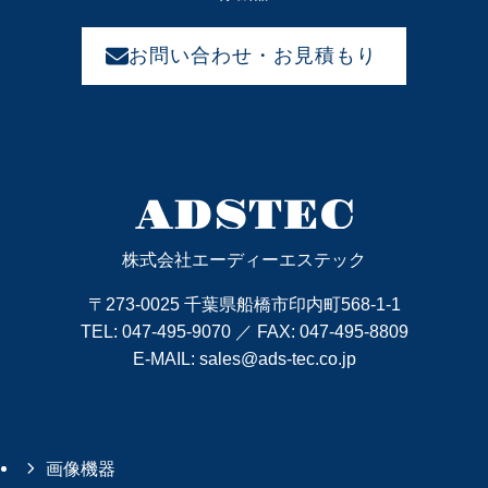
お問い合わせ・お見積もり
株式会社エーディーエステック
〒273-0025 千葉県船橋市印内町568-1-1
TEL:
047-495-9070
／ FAX: 047-495-8809
E-MAIL:
sales@ads-tec.co.jp
画像機器