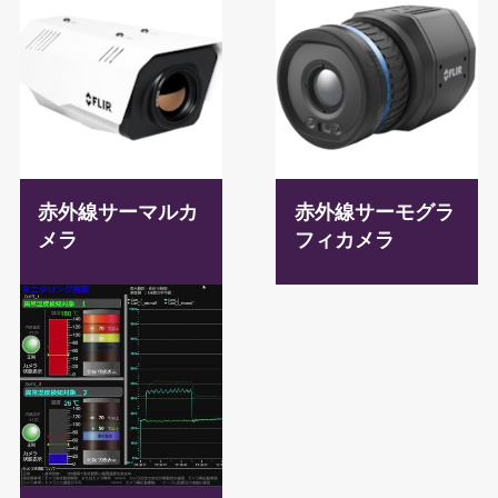
赤外線サーマルカ
赤外線サーモグラ
メラ
フィカメラ