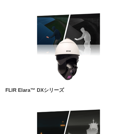
FLIR Elara™ DXシリーズ