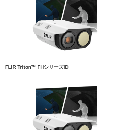
FLIR Triton™ FHシリーズID