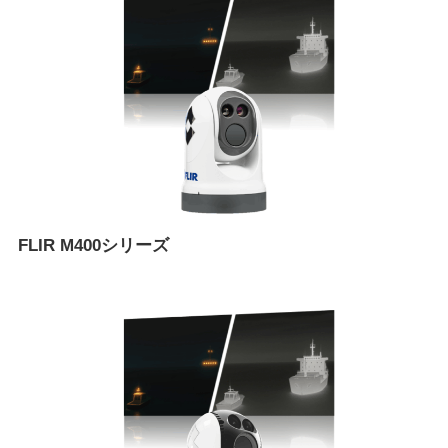
FLIR M400シリーズ