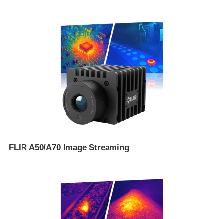
FLIR A50/A70 Image Streaming