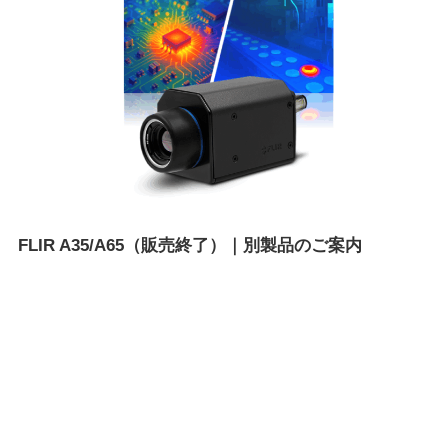
FLIR A35/A65（販売終了）｜別製品のご案内