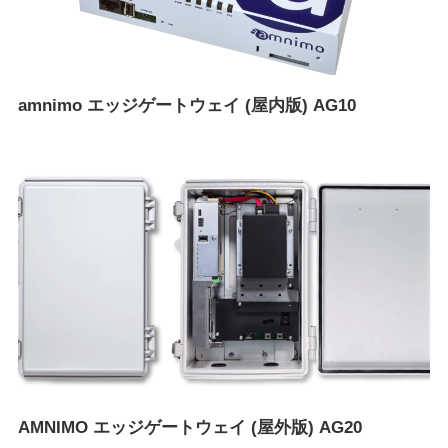
amnimo エッジゲートウェイ (屋内版) AG10
AMNIMO エッジゲートウェイ (屋外版) AG20