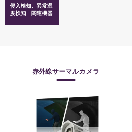
侵入検知、異常温
度検知 関連機器
赤外線サーマルカメラ
–