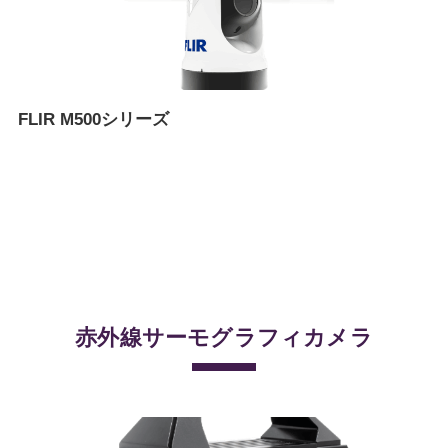
FLIR M500シリーズ
赤外線サーモグラフィカメラ
–