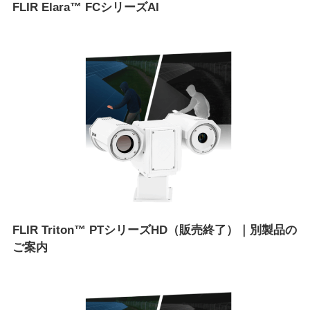
FLIR Elara™ FCシリーズAI
FLIR Triton™ PTシリーズHD（販売終了）｜別製品の
ご案内