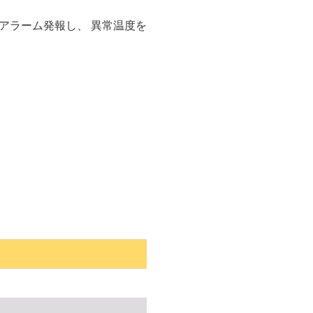
アラーム発報し、 異常温度を