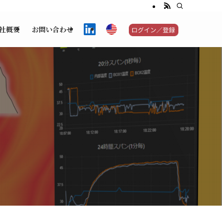
社概要
お問い合わせ