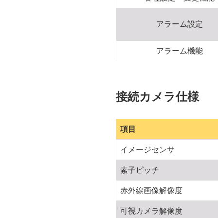
アラーム設定
アラーム機能
接続カメラ仕様
項目
イメージセンサ
素子ピッチ
赤外線画像解像度
可視カメラ解像度