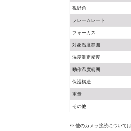
視野角
フレームレート
フォーカス
対象温度範囲
温度測定精度
動作温度範囲
保護構造
重量
その他
※ 他のカメラ接続について