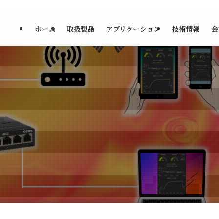
ホーム
取扱製品
アプリケーション
技術情報
会