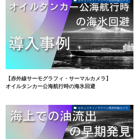
セキュリティ／マリーン用赤外線カメラ
【赤外線サーモグラフィ・サーマルカメラ】
オイルタンカー公海航行時の海氷回避
セキュリティ／マリーン用赤外線カメラ