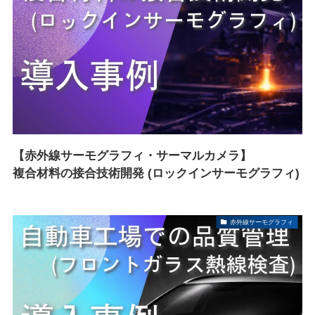
【赤外線サーモグラフィ・サーマルカメラ】
複合材料の接合技術開発 (ロックインサーモグラフィ)
赤外線サーモグラフィ