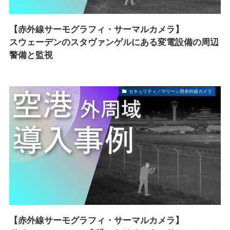
【赤外線サーモグラフィ・サーマルカメラ】
スウェーデンのスタヴァンゲルにある変電設備の周辺
警備と監視
セキュリティ／マリーン用赤外線カメラ
【赤外線サーモグラフィ・サーマルカメラ】