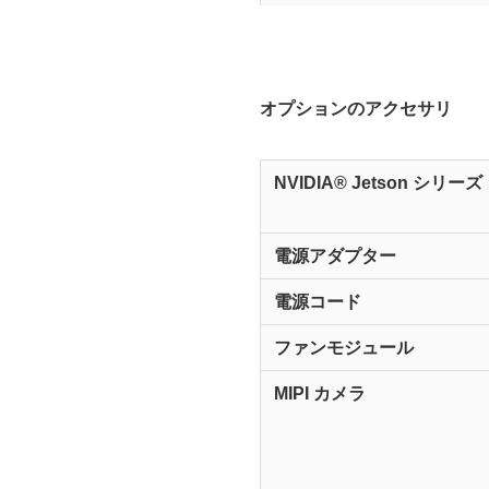
オプションのアクセサリ
NVIDIA® Jetson シリーズ
電源アダプター
電源コード
ファンモジュール
MIPI カメラ