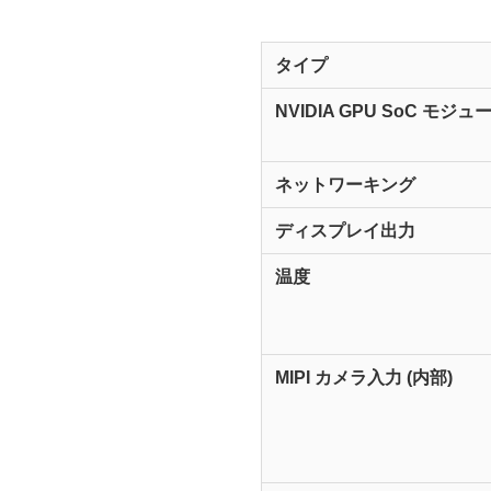
タイプ
NVIDIA GPU SoC モジ
ネットワーキング
ディスプレイ出力
温度
MIPI カメラ入力 (内部)