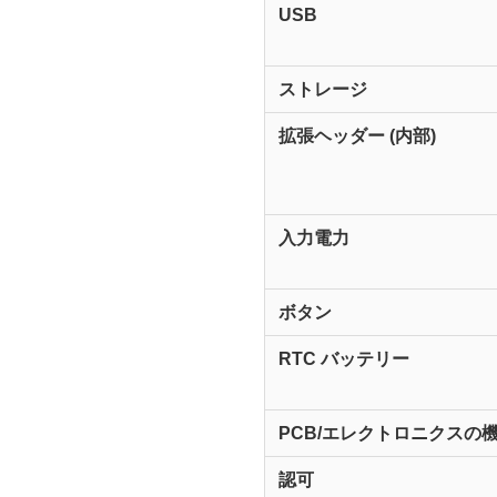
USB
ストレージ
拡張ヘッダー (内部)
入力電力
ボタン
RTC バッテリー
PCB/エレクトロニクスの
認可