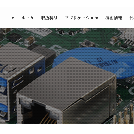
ホーム
取扱製品
アプリケーション
技術情報
会