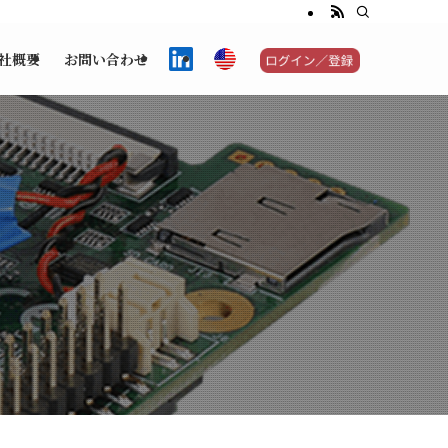
社概要
お問い合わせ