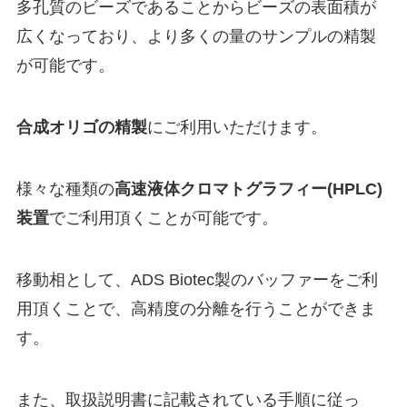
多孔質のビーズであることからビーズの表面積が
広くなっており、より多くの量のサンプルの精製
が可能です。
合成オリゴの精製
にご利用いただけます。
様々な種類の
高速液体クロマトグラフィー(HPLC)
装置
でご利用頂くことが可能です。
移動相として、ADS Biotec製のバッファーをご利
用頂くことで、高精度の分離を行うことができま
す。
また、取扱説明書に記載されている手順に従っ