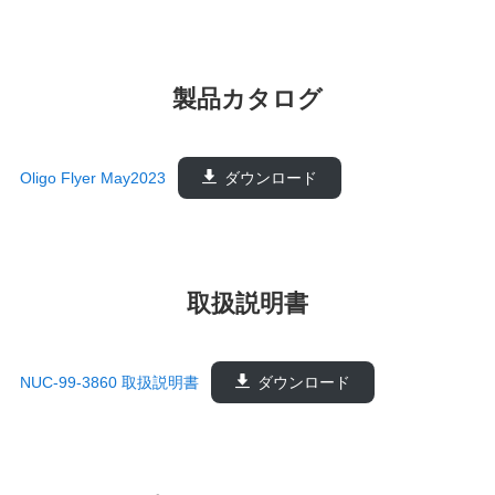
製品カタログ
Oligo Flyer May2023
ダウンロード
取扱説明書
NUC-99-3860 取扱説明書
ダウンロード