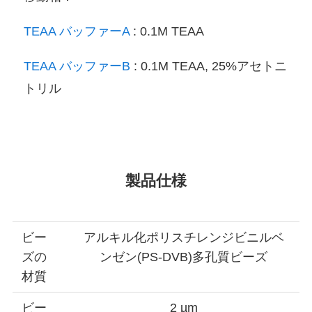
TEAA バッファーA
: 0.1M TEAA
TEAA バッファーB
: 0.1M TEAA, 25%アセトニ
トリル
製品仕様
ビー
アルキル化ポリスチレンジビニルベ
ズの
ンゼン(PS-DVB)多孔質ビーズ
材質
ビー
2 µm