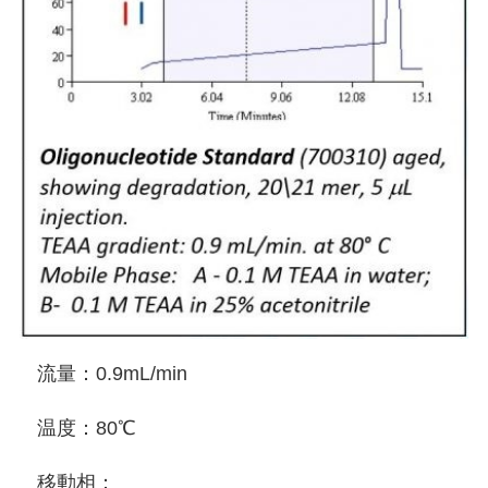
流量：0.9mL/min
温度：80℃
移動相：