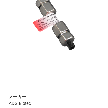
メーカー
ADS Biotec