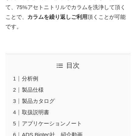
て、75%アセトニトリルでカラムを洗浄して頂く
ことで、
カラムを繰り返しご利用
頂くことが可能
です。
目次
分析例
製品仕様
製品カタログ
取扱説明書
アプリケーションノート
ADS Biotec社 紹介動画