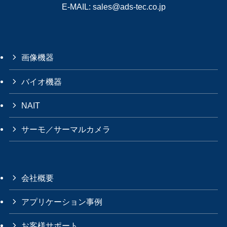
E-MAIL:
sales@ads-tec.co.jp
画像機器
バイオ機器
NAIT
サーモ／サーマルカメラ
会社概要
アプリケーション事例
お客様サポート