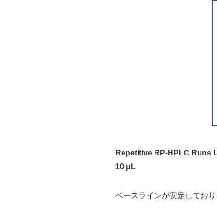
Repetitive RP-HPLC Runs Us
10 μL
ベースラインが安定しており、