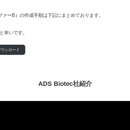
ファーB）の作成手順は下記にまとめております。
と幸いです。
ダウンロード
ADS Biotec社紹介