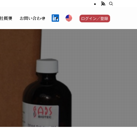
社概要
お問い合わせ