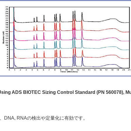
ing ADS BIOTEC Sizing Control Standard (PN 560078), Mult
DNA, RNAの検出や定量化に有効です。