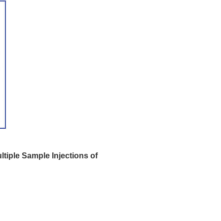
iple Sample Injections of