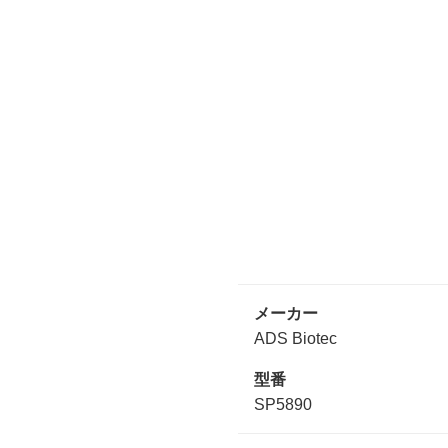
メーカー
ADS Biotec
型番
SP5890