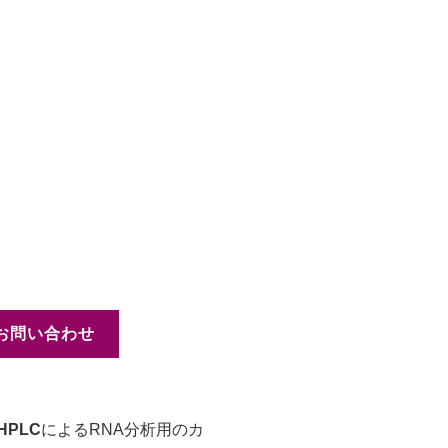
お問い合わせ
PLC
によるRNA分析用のカ