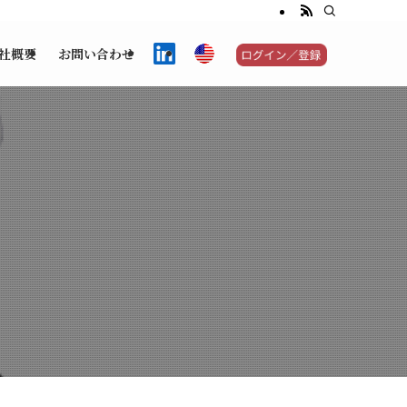
社概要
お問い合わせ