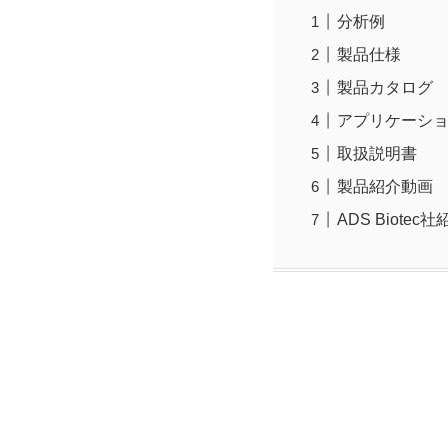
分析例
製品仕様
製品カタログ
アプリケーシ
取扱説明書
製品紹介動画
ADS Biotec社