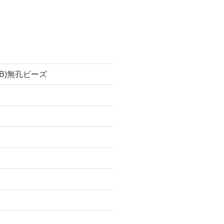
B)無孔ビーズ