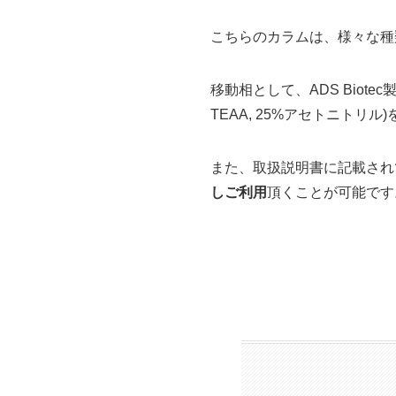
こちらのカラムは、様々な種
移動相として、ADS Biotec
TEAA, 25%アセトニト
また、取扱説明書に記載され
しご利用
頂くことが可能です