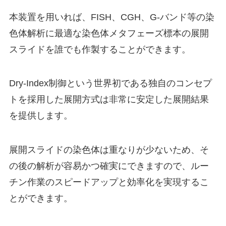
本装置を用いれば、FISH、CGH、G-バンド等の染
色体解析に最適な染色体メタフェーズ標本の展開
スライドを誰でも作製することができます。
Dry-Index制御という世界初である独自のコンセプ
トを採用した展開方式は非常に安定した展開結果
を提供します。
展開スライドの染色体は重なりが少ないため、そ
の後の解析が容易かつ確実にできますので、ルー
チン作業のスピードアップと効率化を実現するこ
とができます。