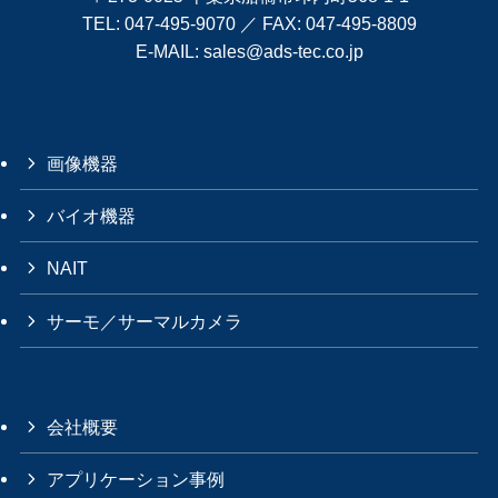
TEL:
047-495-9070
／ FAX: 047-495-8809
E-MAIL:
sales@ads-tec.co.jp
画像機器
バイオ機器
NAIT
サーモ／サーマルカメラ
会社概要
アプリケーション事例