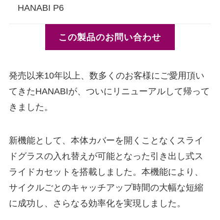
HANABI P6
この製品のお問い合わせ
発売以来10年以上、数多くのお客様にご愛用頂い
てきたHANABIが、ついにリニューアルして帰って
きました。
新機能として、本体カバーを開くことなくスライ
ドグラスの入れ替えが可能となった引き出し式ス
ライドカセットを搭載しました。本機能により、
サイクルごとのキャッチアップ時間の大幅な短縮
に成功し、さらなる効率化を実現しました。