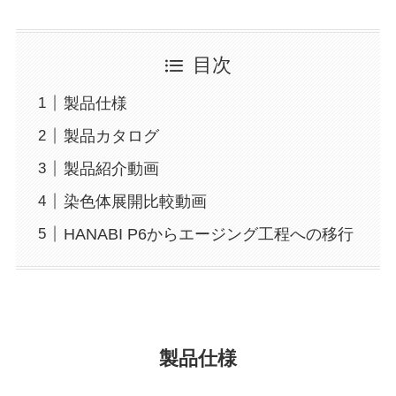
目次
製品仕様
製品カタログ
製品紹介動画
染色体展開比較動画
HANABI P6からエージング工程への移行
製品仕様