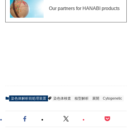
Our partners for HANABI products
染色体解析前処理装置
染色体検査
核型解析
展開
Cytogenetic