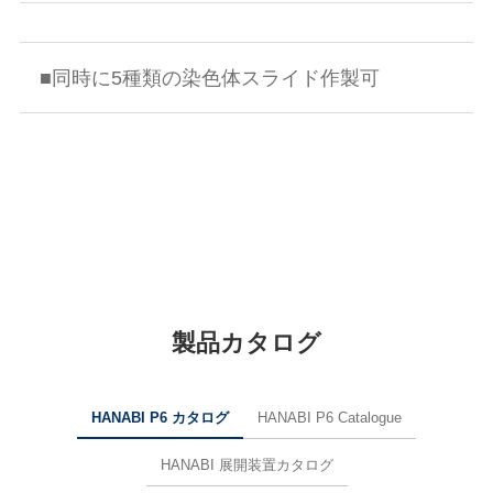
■同時に5種類の染色体スライド作製可
製品カタログ
HANABI P6 カタログ
HANABI P6 Catalogue
HANABI 展開装置カタログ