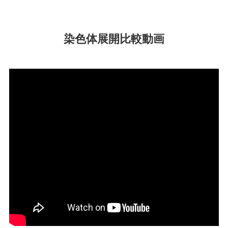
染色体展開比較動画