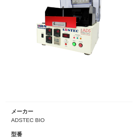
メーカー
ADSTEC BIO
型番