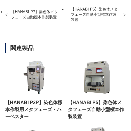
【HANABI P5】染色体メタ
【HANABI P7】染色体メタ
フェーズ自動小型標本作製
フェーズ自動標本作製装置
装置
関連製品
【HANABI P2P】染色体標
【HANABI P5】染色体メ
本作製用メタフェーズ・ハ
タフェーズ自動小型標本作
ーベスター
製装置