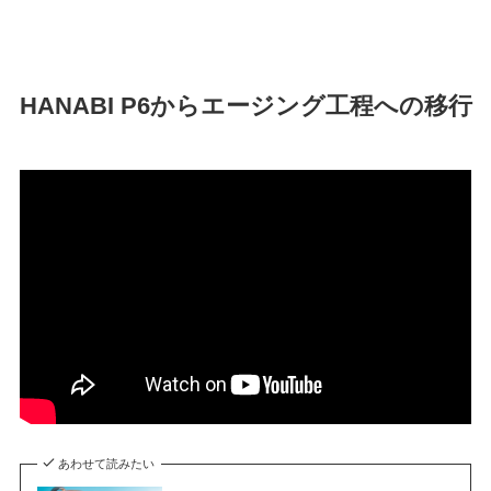
HANABI P6からエージング工程への移行
あわせて読みたい