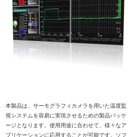
本製品は、サーモグラフィカメラを用いた温度監
視システムを容易に実現させるための製品パッケ
ージとなります。使用用途に合わせて、様々なア
プリケーションに応用することが可能です。ソフ