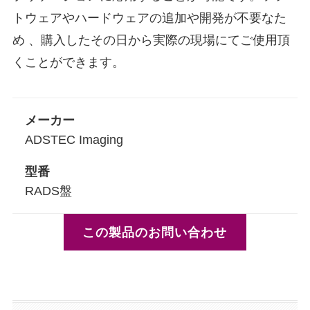
トウェアやハードウェアの追加や開発が不要なた
め 、購入したその日から実際の現場にてご使用頂
くことができます。
メーカー
ADSTEC Imaging
型番
RADS盤
この製品のお問い合わせ