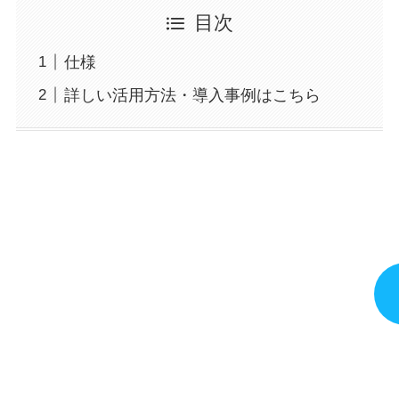
目次
仕様
詳しい活用方法・導入事例はこちら