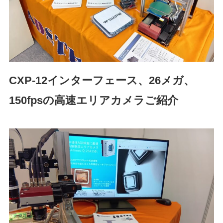
CXP-12インターフェース、26メガ、
150fpsの高速エリアカメラご紹介