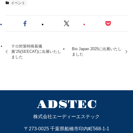
イベント
テロ対策特殊装備
Bio Japan 2025に出展いたし
展‘25(SEECAT)に出展いたし
ました
ました
株式会社エーディーエステック
〒273-0025 千葉県船橋市印内町568-1-1