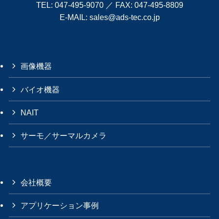
TEL:
047-495-9070
／ FAX: 047-495-8809
E-MAIL:
sales@ads-tec.co.jp
画像機器
バイオ機器
NAIT
サーモ／サーマルカメラ
会社概要
アプリケーション事例