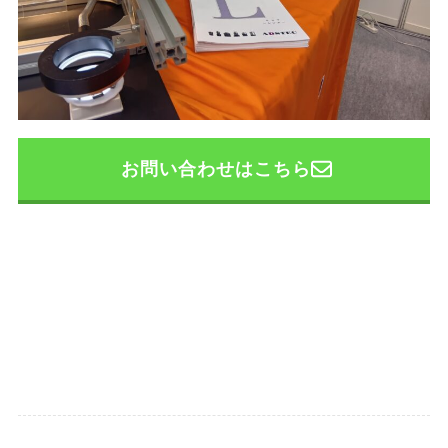
お問い合わせはこちら