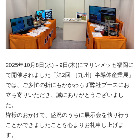
2025年10月8日(水)～9日(木)にマリンメッセ福岡に
て開催されました「第2回 ［九州］半導体産業展」
では、ご多忙の折にもかかわらず弊社ブースにお
立ち寄りいただき、誠にありがとうございまし
た。
皆様のおかげで、盛況のうちに展示会を執り行う
ことができましたことを心よりお礼申し上げま
す。