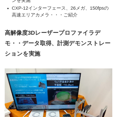
ンを実施
CXP-12インターフェース、26メガ、150fpsの
高速エリアカメラ・・・ご紹介
高解像度3Dレーザープロファイラデ
モ・・データ取得、計測デモンストレー
ションを実施