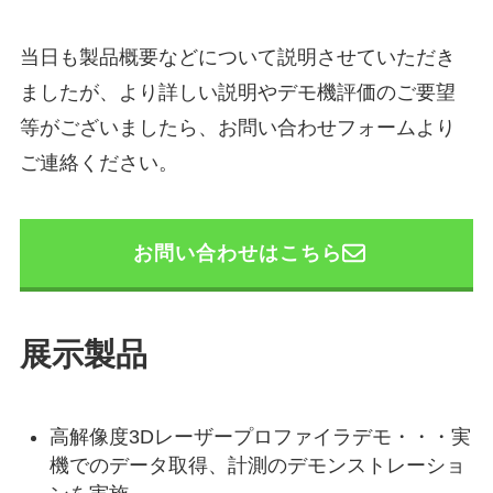
当日も製品概要などについて説明させていただき
ましたが、より詳しい説明やデモ機評価のご要望
等がございましたら、お問い合わせフォームより
ご連絡ください。
お問い合わせはこちら
展示製品
高解像度3Dレーザープロファイラデモ・・・実
機でのデータ取得、計測のデモンストレーショ