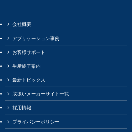
会社概要
アプリケーション事例
お客様サポート
生産終了案内
最新トピックス
取扱いメーカーサイト一覧
採用情報
プライバシーポリシー