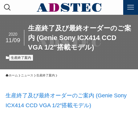
生産終了及び最終オーダーのご案
2020
内 (Genie Sony ICX414 CCD
11/09
VGA 1/2″搭載モデル)
生産終了案内
ホーム
ニュース
生産終了案内
生産終了及び最終オーダーのご案内 (Genie Sony
ICX414 CCD VGA 1/2″搭載モデル)