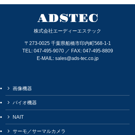
株式会社エーディーエステック
〒273-0025 千葉県船橋市印内町568-1-1
TEL:
047-495-9070
／ FAX: 047-495-8809
E-MAIL:
sales@ads-tec.co.jp
画像機器
バイオ機器
NAIT
サーモ／サーマルカメラ