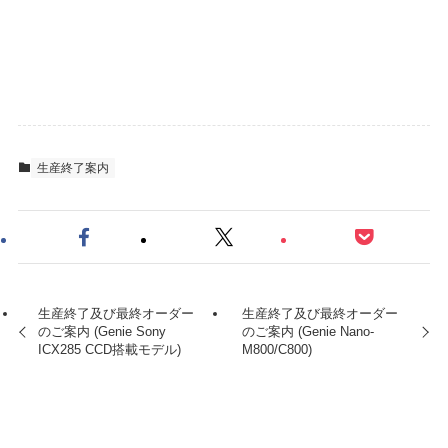
生産終了案内
生産終了及び最終オーダー
生産終了及び最終オーダー
のご案内 (Genie Sony
のご案内 (Genie Nano-
ICX285 CCD搭載モデル)
M800/C800)