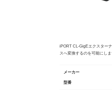
iPORT CL-GigEエクス
スへ変換するのを可能にしま
メーカー
型番