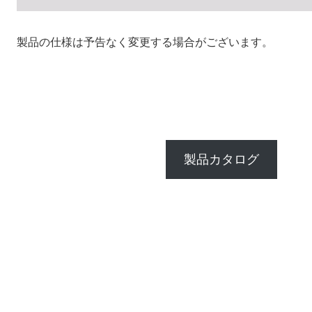
製品の仕様は予告なく変更する場合がございます。
製品カタログ