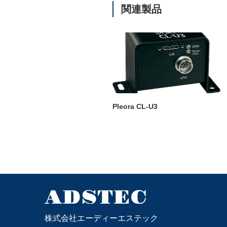
関連製品
Pleora CL-U3
株式会社エーディーエステック