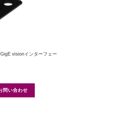
E visionインターフェー
お問い合わせ