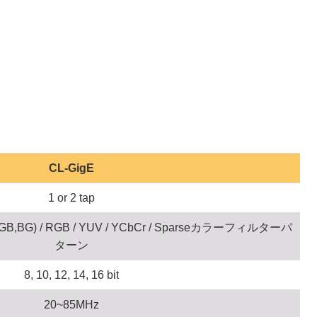
CL-GigE
1 or 2 tap
BG) / RGB / YUV / YCbCr / Sparseカラーフィルターパ
ターン
8, 10, 12, 14, 16 bit
20~85MHz