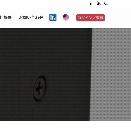
社概要
お問い合わせ