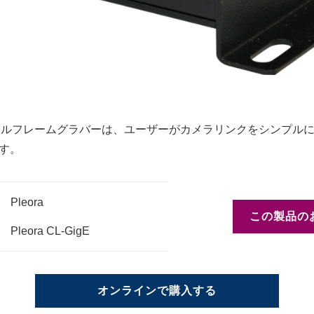
ターナルフレームグラバーは、ユーザーがカメラリンクをシンプルにGig
す。
Pleora
この製品の
Pleora CL-GigE
オンラインで購入する