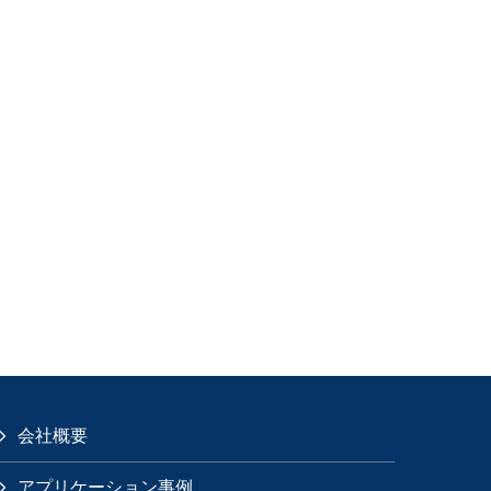
会社概要
アプリケーション事例