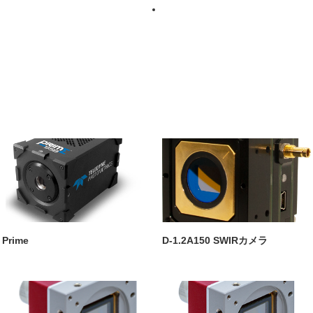
Prime
D-1.2A150 SWIRカメラ