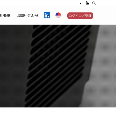
社概要
お問い合わせ