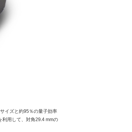
クセルサイズと約95％の量子効率
利用して、対角29.4 mmの