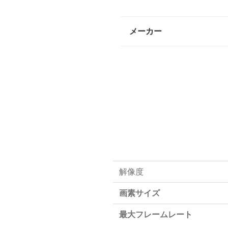
メーカー
解像度
画素サイズ
最大フレームレート