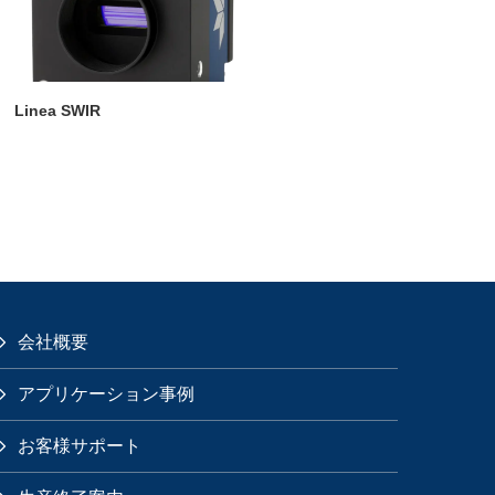
Linea SWIR
会社概要
アプリケーション事例
お客様サポート