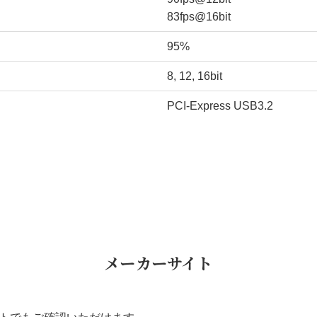
83fps@16bit
95%
8, 12, 16bit
PCI-Express USB3.2
メーカーサイト