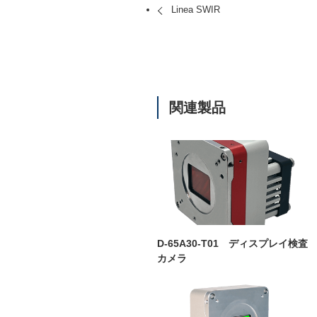
Linea SWIR
関連製品
D-65A30-T01 ディスプレイ検査
カメラ