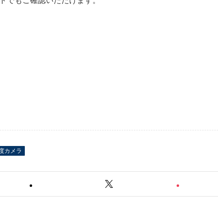
トでもご確認いただけます。
度カメラ