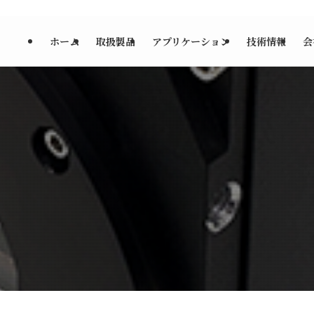
ホーム
取扱製品
アプリケーション
技術情報
会