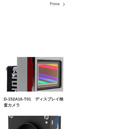
Prime
D-152A16-T01 ディスプレイ検
査カメラ