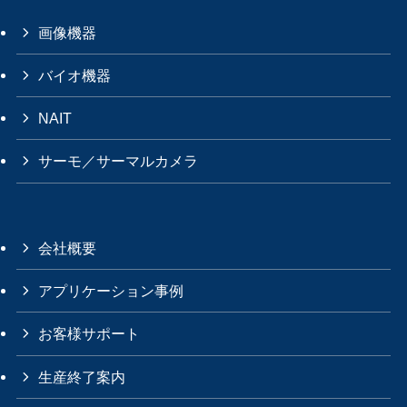
画像機器
バイオ機器
NAIT
サーモ／サーマルカメラ
会社概要
アプリケーション事例
お客様サポート
生産終了案内