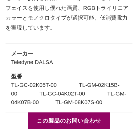
フェイスを使用し優れた画質、RGBトライリニア
カラーとモノクロタイプが選択可能、低消費電力
を実現しています。
メーカー
Teledyne DALSA
型番
TL-GC-02K05T-00 TL-GM-02K15B-
00 TL-GC-04K02T-00 TL-GM-
04K07B-00 TL-GM-08K07S-00
この製品のお問い合わせ