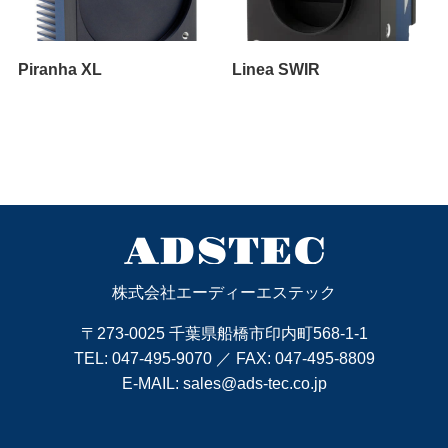
Piranha XL
Linea SWIR
株式会社エーディーエステック
〒273-0025 千葉県船橋市印内町568-1-1
TEL:
047-495-9070
／ FAX: 047-495-8809
E-MAIL:
sales@ads-tec.co.jp