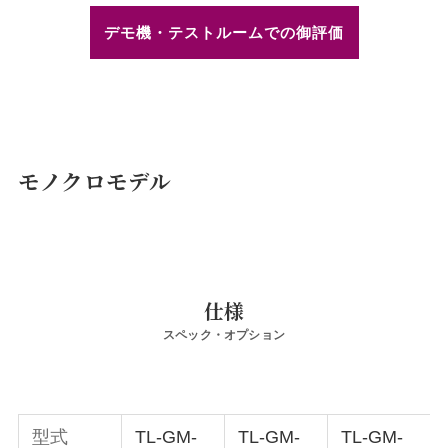
デモ機・テストルームでの御評価
モノクロモデル
仕様
スペック・オプション
型式
TL-GM-
TL-GM-
TL-GM-