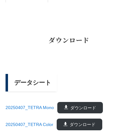
ダウンロード
データシート
20250407_TETRA Mono
ダウンロード
20250407_TETRA Color
ダウンロード