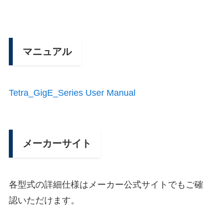
マニュアル
Tetra_GigE_Series User Manual
メーカーサイト
各型式の詳細仕様はメーカー公式サイトでもご確
認いただけます。