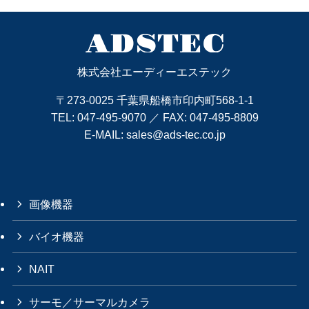
株式会社エーディーエステック
〒273-0025 千葉県船橋市印内町568-1-1
TEL:
047-495-9070
／ FAX: 047-495-8809
E-MAIL:
sales@ads-tec.co.jp
画像機器
バイオ機器
NAIT
サーモ／サーマルカメラ