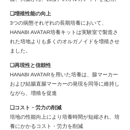
❏増殖性能の向上
3つの病態それぞれの長期培養において、
HANABI AVATAR培養キットは実験室で製造さ
れた培地よりも多くのオルガノイドを増殖させ
ました。
❏再現性と信頼性
HANABI AVATARを用いた培養は、腺マーカー
および結腸直腸マーカーの発現を同等に維持し
ながら、増殖を促進
❏コスト・労力の削減
培地の性能向上により培養時間が短縮され、培
養にかかるコスト・労力を削減