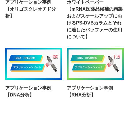
アプリケーション事例
ホワイトペーパー
【オリゴヌクレオチド分
【mRNA医薬品候補の精製
析】
およびスケールアップにお
けるPS-DVBカラムとそれ
に適したバッファーの使用
について】
アプリケーション事例
アプリケーション事例
【DNA分析】
【RNA分析】