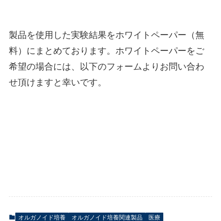
製品を使用した実験結果をホワイトペーパー（無
料）にまとめております。ホワイトペーパーをご
希望の場合には、以下のフォームよりお問い合わ
せ頂けますと幸いです。
オルガノイド培養
オルガノイド培養関連製品
医療