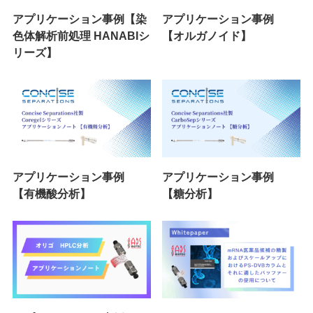
アプリケーション事例【染
アプリケーション事例
色体解析前処理 HANABIシ
【オルガノイド】
リーズ】
アプリケーション事例
アプリケーション事例
【有機酸分析】
【糖分析】