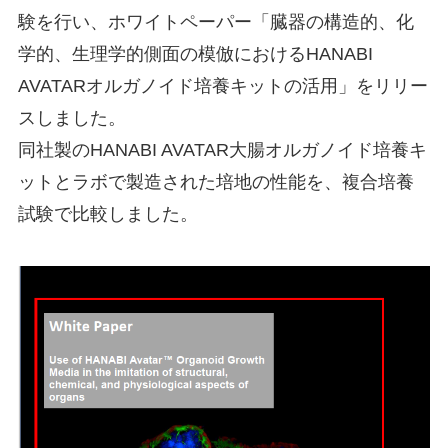
験を行い、ホワイトペーパー「臓器の構造的、化
学的、生理学的側面の模倣におけるHANABI
AVATARオルガノイド培養キットの活用」をリリー
スしました。
同社製のHANABI AVATAR大腸オルガノイド培養キ
ットとラボで製造された培地の性能を、複合培養
試験で比較しました。