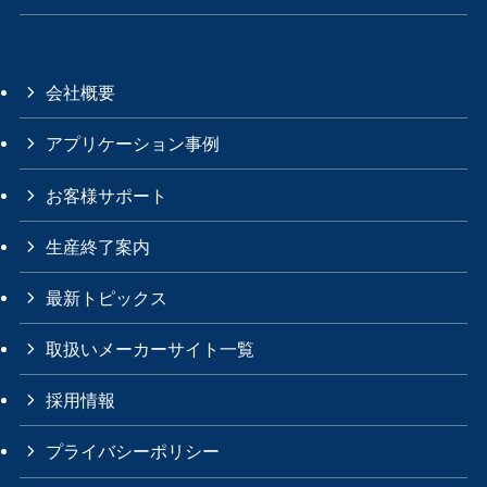
会社概要
アプリケーション事例
お客様サポート
生産終了案内
最新トピックス
取扱いメーカーサイト一覧
採用情報
プライバシーポリシー