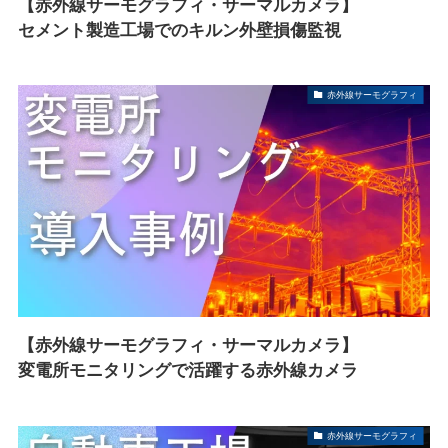
【赤外線サーモグラフィ・サーマルカメラ】
セメント製造工場でのキルン外壁損傷監視
赤外線サーモグラフィ
【赤外線サーモグラフィ・サーマルカメラ】
変電所モニタリングで活躍する赤外線カメラ
赤外線サーモグラフィ