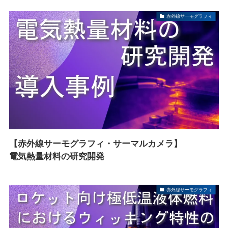
赤外線サーモグラフィ
【赤外線サーモグラフィ・サーマルカメラ】
電気熱量材料の研究開発
赤外線サーモグラフィ