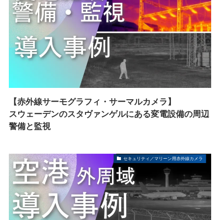
【赤外線サーモグラフィ・サーマルカメラ】
スウェーデンのスタヴァンゲルにある変電設備の周辺
警備と監視
セキュリティ／マリーン用赤外線カメラ