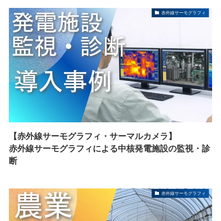
赤外線サーモグラフィ
【赤外線サーモグラフィ・サーマルカメラ】
赤外線サーモグラフィによる中核発電施設の監視・診
断
赤外線サーモグラフィ