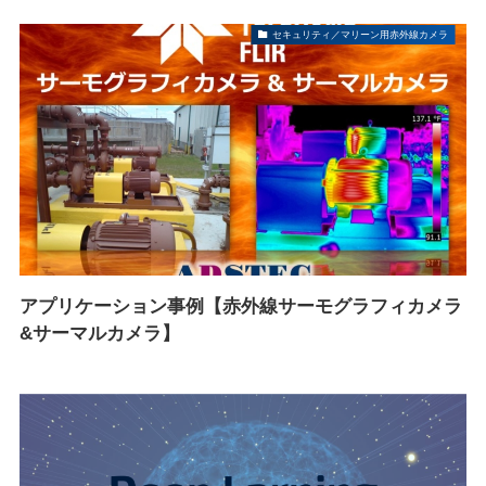
セキュリティ／マリーン用赤外線カメラ
アプリケーション事例【赤外線サーモグラフィカメラ
&サーマルカメラ】