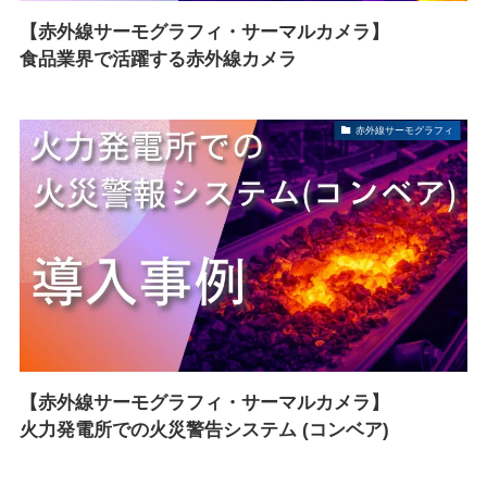
【赤外線サーモグラフィ・サーマルカメラ】
食品業界で活躍する赤外線カメラ
赤外線サーモグラフィ
【赤外線サーモグラフィ・サーマルカメラ】
火力発電所での火災警告システム (コンベア)