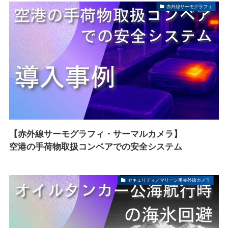
赤外線サーモグラフィ
【赤外線サーモグラフィ・サーマルカメラ】
空港の手荷物取扱コンベアでの安全システム
セキュリティ／マリーン用赤外線カメラ