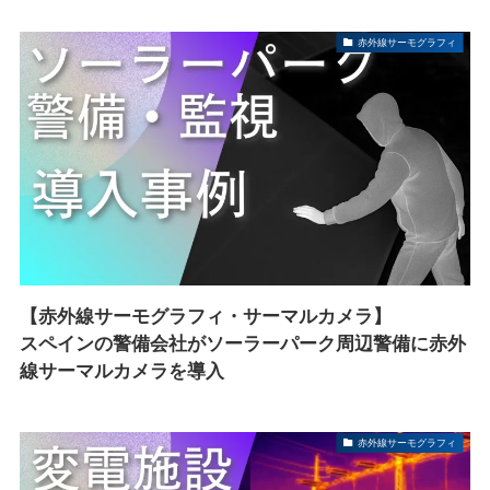
赤外線サーモグラフィ
【赤外線サーモグラフィ・サーマルカメラ】
スペインの警備会社がソーラーパーク周辺警備に赤外
線サーマルカメラを導入
赤外線サーモグラフィ