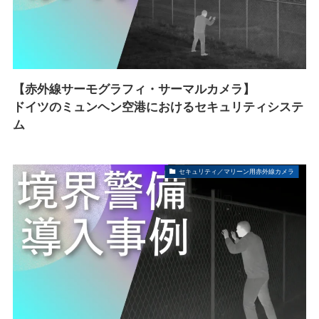
【赤外線サーモグラフィ・サーマルカメラ】
ドイツのミュンヘン空港におけるセキュリティシステ
ム
セキュリティ／マリーン用赤外線カメラ