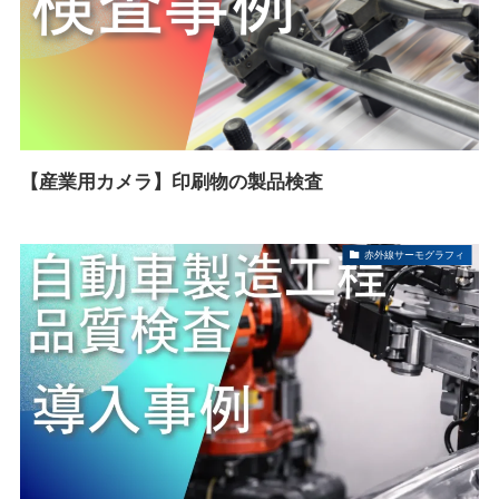
【産業用カメラ】印刷物の製品検査
赤外線サーモグラフィ