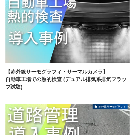
【赤外線サーモグラフィ・サーマルカメラ】
自動車工場での熱的検査 (デュアル排気系排気フラッ
プ試験)
赤外線サーモグラフィ