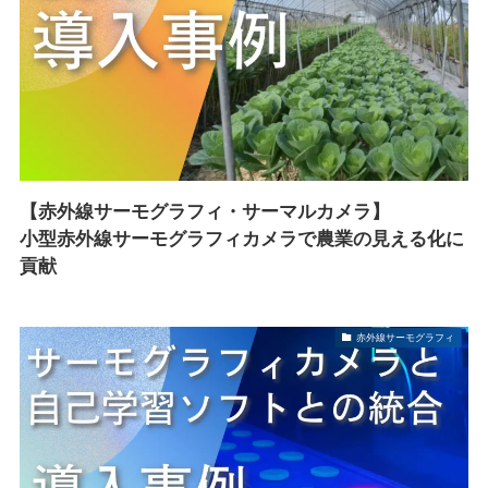
【赤外線サーモグラフィ・サーマルカメラ】
小型赤外線サーモグラフィカメラで農業の見える化に
貢献
赤外線サーモグラフィ