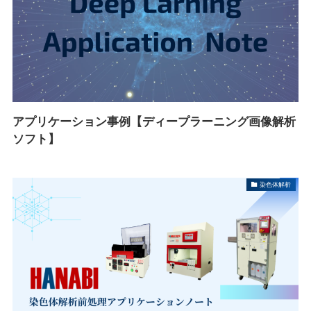
アプリケーション事例【ディープラーニング画像解析
ソフト】
染色体解析