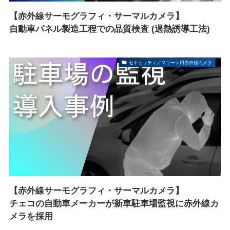
【赤外線サーモグラフィ・サーマルカメラ】
自動車パネル製造工程での品質検査 (過熱誘導工法)
セキュリティ／マリーン用赤外線カメラ
【赤外線サーモグラフィ・サーマルカメラ】
チェコの自動車メーカーが新車駐車場監視に赤外線カ
メラを採用