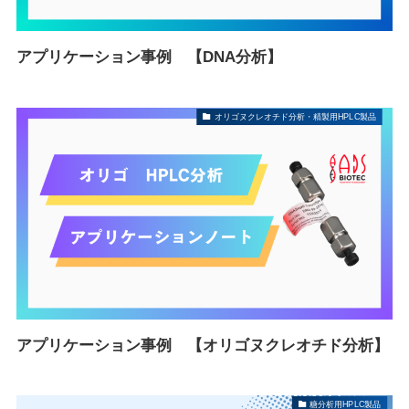
アプリケーション事例 【DNA分析】
オリゴヌクレオチド分析・精製用HPLC製品
アプリケーション事例 【オリゴヌクレオチド分析】
糖分析用HPLC製品