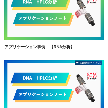
アプリケーション事例 【RNA分析】
核酸分析用HPLC製品