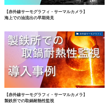
【赤外線サーモグラフィ・サーマルカメラ】
海上での油流出の早期発見
赤外線サーモグラフィ
【赤外線サーモグラフィ・サーマルカメラ】
製鉄所での取鍋耐熱性監視