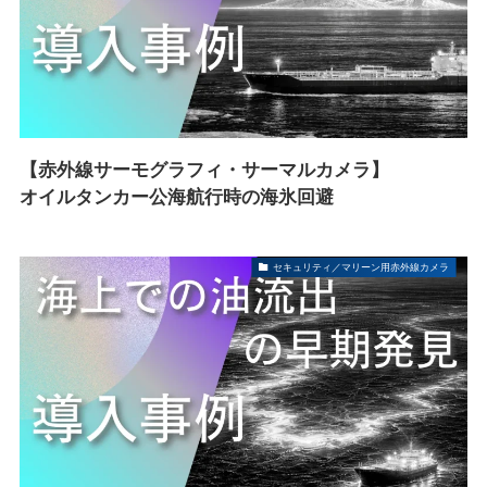
【赤外線サーモグラフィ・サーマルカメラ】
オイルタンカー公海航行時の海氷回避
セキュリティ／マリーン用赤外線カメラ