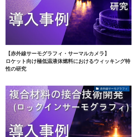
【赤外線サーモグラフィ・サーマルカメラ】
ロケット向け極低温液体燃料におけるウィッキング特
性の研究
赤外線サーモグラフィ