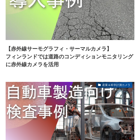
【赤外線サーモグラフィ・サーマルカメラ】
フィンランドでは道路のコンディションモニタリング
に赤外線カメラを活用
産業＆科学計測カメラ