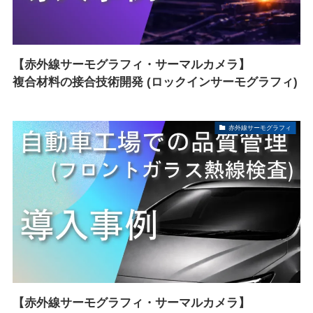
【赤外線サーモグラフィ・サーマルカメラ】
複合材料の接合技術開発 (ロックインサーモグラフィ)
赤外線サーモグラフィ
【赤外線サーモグラフィ・サーマルカメラ】