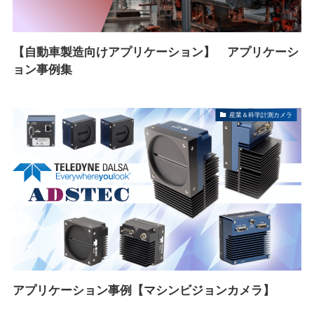
【自動車製造向けアプリケーション】 アプリケーシ
ョン事例集
産業＆科学計測カメラ
アプリケーション事例【マシンビジョンカメラ】