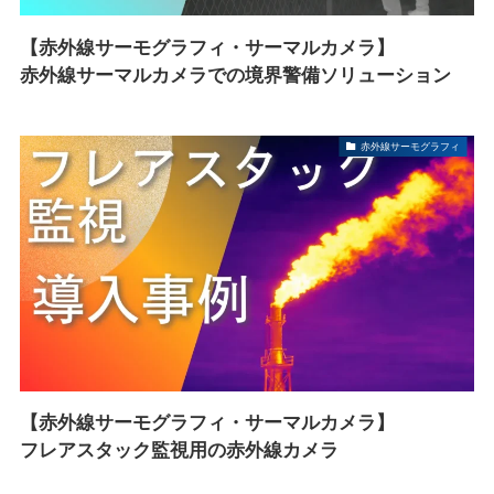
【赤外線サーモグラフィ・サーマルカメラ】
赤外線サーマルカメラでの境界警備ソリューション
赤外線サーモグラフィ
【赤外線サーモグラフィ・サーマルカメラ】
フレアスタック監視用の赤外線カメラ