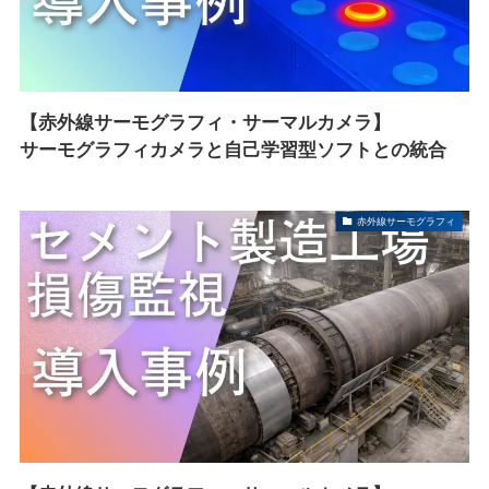
【赤外線サーモグラフィ・サーマルカメラ】
サーモグラフィカメラと自己学習型ソフトとの統合
赤外線サーモグラフィ