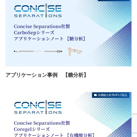
アプリケーション事例 【糖分析】
有機酸分析用HPLC製品