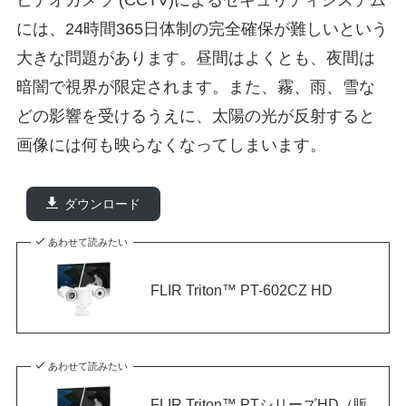
ビデオカメラ (CCTV)によるセキュリティシステム
には、24時間365日体制の完全確保が難しいという
大きな問題があります。昼間はよくとも、夜間は
暗闇で視界が限定されます。また、霧、雨、雪な
どの影響を受けるうえに、太陽の光が反射すると
画像には何も映らなくなってしまいます。
ダウンロード
あわせて読みたい
FLIR Triton™ PT-602CZ HD
あわせて読みたい
FLIR Triton™ PTシリーズHD（販