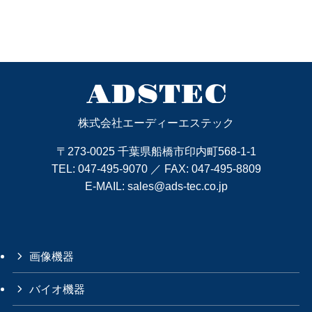
株式会社エーディーエステック
〒273-0025 千葉県船橋市印内町568-1-1
TEL:
047-495-9070
／ FAX: 047-495-8809
E-MAIL:
sales@ads-tec.co.jp
画像機器
バイオ機器