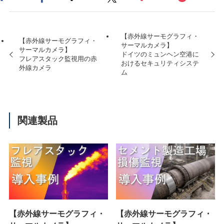
【赤外線サーモグラフィ・
【赤外線サーモグラフィ・
サーマルカメラ】
サーマルカメラ】
ドイツのミュンヘン空港に
フレアスタック監視用の赤
おけるセキュリティシステ
外線カメラ
ム
関連製品
【赤外線サーモグラフィ・
【赤外線サーモグラフィ・