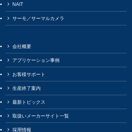
NAIT
サーモ／サーマルカメラ
会社概要
アプリケーション事例
お客様サポート
生産終了案内
最新トピックス
取扱いメーカーサイト一覧
採用情報