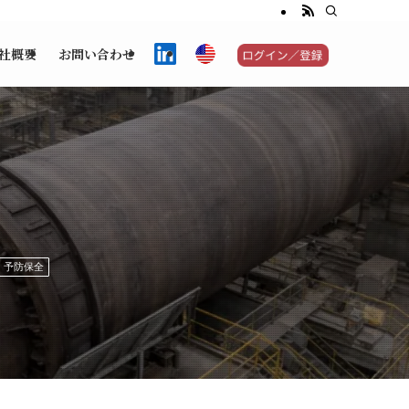
社概要
お問い合わせ
・予防保全