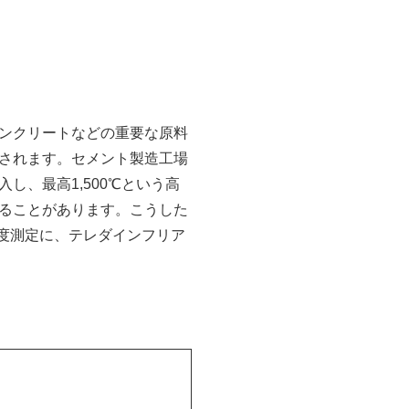
ンクリートなどの重要な原料
されます。セメント製造工場
、最高1,500℃という高
ることがあります。こうした
温度測定に、テレダインフリア