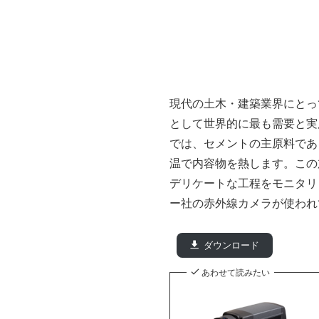
現代の土木・建築業界にとっ
として世界的に最も需要と実
では、セメントの主原料であ
温で内容物を熱します。この
デリケートな工程をモニタリ
ー社の赤外線カメラが使われ
ダウンロード
あわせて読みたい