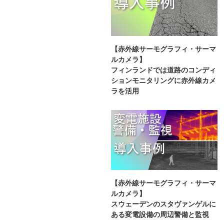
【赤外線サーモグラフィ・サーマ
ルカメラ】
フィンランドでは道路のコンディ
ションモニタリングに赤外線カメ
ラを活用
【赤外線サーモグラフィ・サーマ
ルカメラ】
スウェーデンのスタヴァンゲルに
ある変電設備の周辺警備と監視