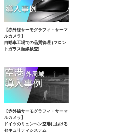
【赤外線サーモグラフィ・サーマ
ルカメラ】
自動車工場での品質管理 (フロン
トガラス熱線検査)
【赤外線サーモグラフィ・サーマ
ルカメラ】
ドイツのミュンヘン空港における
セキュリティシステム