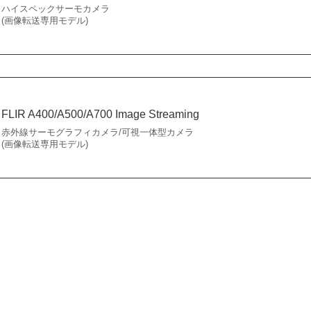
ハイスペックサーモカメラ
(画像転送専用モデル)
FLIR A400/A500/A700 Image Streaming
赤外線サーモグラフィカメラ/可視一体型カメラ
(画像転送専用モデル)