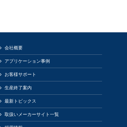
会社概要
アプリケーション事例
お客様サポート
生産終了案内
最新トピックス
取扱いメーカーサイト一覧