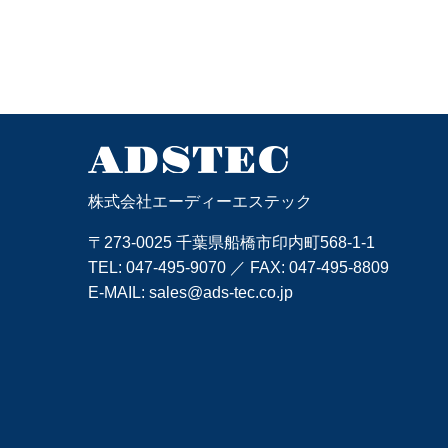
株式会社エーディーエステック
〒273-0025 千葉県船橋市印内町568-1-1
TEL:
047-495-9070
／ FAX: 047-495-8809
E-MAIL:
sales@ads-tec.co.jp