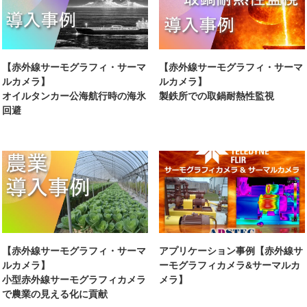
【赤外線サーモグラフィ・サーマ
【赤外線サーモグラフィ・サーマ
ルカメラ】
ルカメラ】
オイルタンカー公海航行時の海氷
製鉄所での取鍋耐熱性監視
回避
【赤外線サーモグラフィ・サーマ
アプリケーション事例【赤外線サ
ルカメラ】
ーモグラフィカメラ&サーマルカ
小型赤外線サーモグラフィカメラ
メラ】
で農業の見える化に貢献