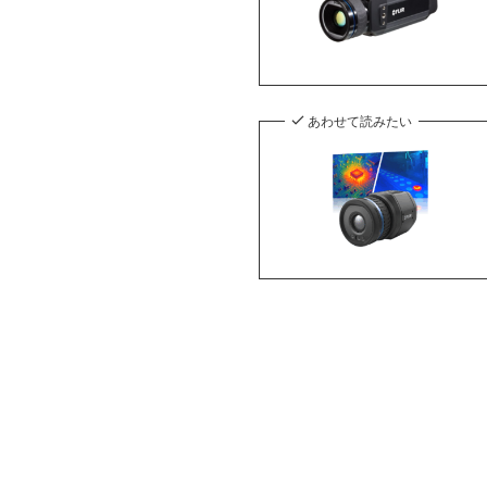
あわせて読みたい