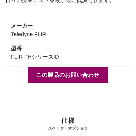
日々の操業コストを最小限に低減できます。
メーカー
Teledyne FLIR
型番
FLIR FHシリーズID
この製品のお問い合わせ
仕様
スペック・オプション