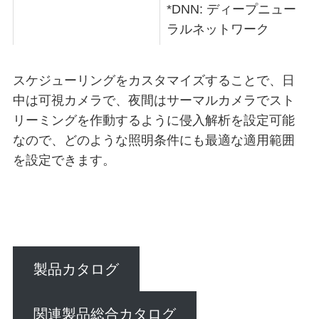
*DNN: ディープニュー
ラルネットワーク
スケジューリングをカスタマイズすることで、日
中は可視カメラで、夜間はサーマルカメラでスト
リーミングを作動するように侵入解析を設定可能
なので、どのような照明条件にも最適な適用範囲
を設定できます。
製品カタログ
関連製品総合カタログ