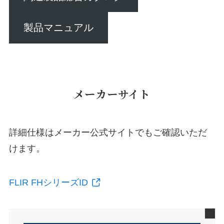
製品マニュアル
メーカーサイト
詳細仕様はメーカー公式サイトでもご確認いただ
けます。
FLIR FHシリーズID