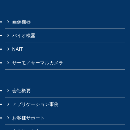
画像機器
バイオ機器
NAIT
サーモ／サーマルカメラ
会社概要
アプリケーション事例
お客様サポート