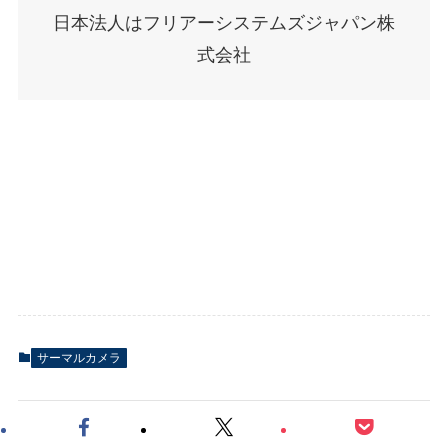
日本法人はフリアーシステムズジャパン株
式会社
サーマルカメラ