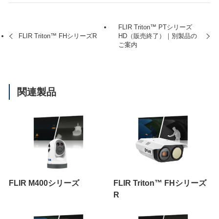
FLIR Triton™ PTシリーズ
FLIR Triton™ FHシリーズR
HD（販売終了）｜別製品の
ご案内
関連製品
FLIR M400シリーズ
FLIR Triton™ FHシリーズ
R