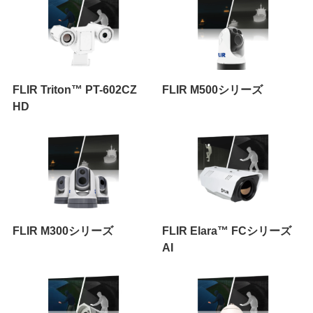
FLIR Triton™ PT-602CZ
FLIR M500シリーズ
HD
FLIR M300シリーズ
FLIR Elara™ FCシリーズ
AI