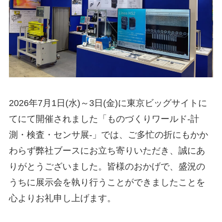
2026年7月1日(水)～3日(金)に東京ビッグサイトに
てにて開催されました「ものづくりワールド-計
測・検査・センサ展-」では、ご多忙の折にもかか
わらず弊社ブースにお立ち寄りいただき、誠にあ
りがとうございました。皆様のおかげで、盛況の
うちに展示会を執り行うことができましたことを
心よりお礼申し上げます。