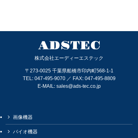
株式会社エーディーエステック
〒273-0025 千葉県船橋市印内町568-1-1
TEL:
047-495-9070
／ FAX: 047-495-8809
E-MAIL:
sales@ads-tec.co.jp
画像機器
バイオ機器