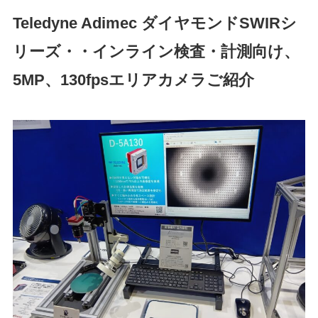
Teledyne Adimec
ダイヤモンドSWIR
シ
リーズ・・インライン検査・計測向け、
5MP、130fpsエリアカメラご紹介