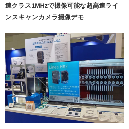
速クラス1MHzで撮像可能な超高速ライ
ンスキャンカメラ撮像デモ