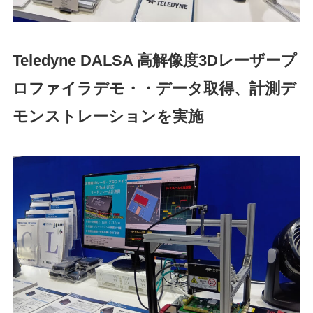
Teledyne DALSA
高解像度3Dレーザープ
ロファイラデモ・・データ取得、計測デ
モンストレーションを実施