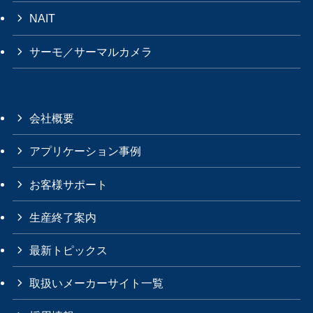
NAIT
サーモ／サーマルカメラ
会社概要
アプリケーション事例
お客様サポート
生産終了案内
最新トピックス
取扱いメーカーサイト一覧