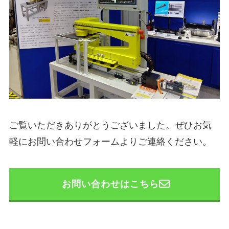
ご覧いただきありがとうございました。ぜひお気
軽にお問い合わせフォームよりご連絡ください。
お問い合わせはこちら