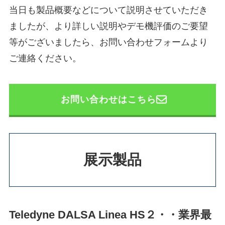
当日も製品概要などについて説明させていただき
ましたが、より詳しい説明やデモ機評価のご要望
等がございましたら、お問い合わせフォームより
ご連絡ください。
お問い合わせはこちら
展示製品
Teledyne DALSA
Linea HS２・・業界最