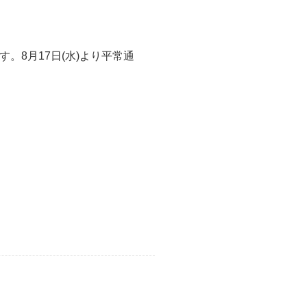
。8月17日(水)より平常通