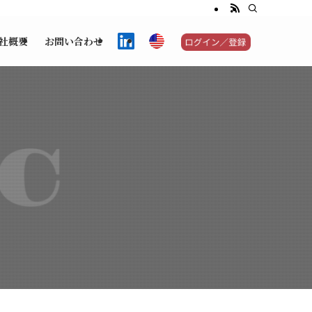
社概要
お問い合わせ