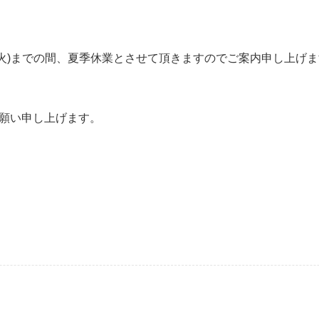
日(火)までの間、夏季休業とさせて頂きますのでご案内申し上げます
願い申し上げます。