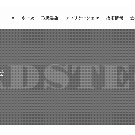
ホーム
取扱製品
アプリケーション
技術情報
会
せ