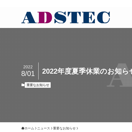
2022
2022年度夏季休業のお知ら
8/01
重要なお知らせ
ホーム
ニュース
重要なお知らせ