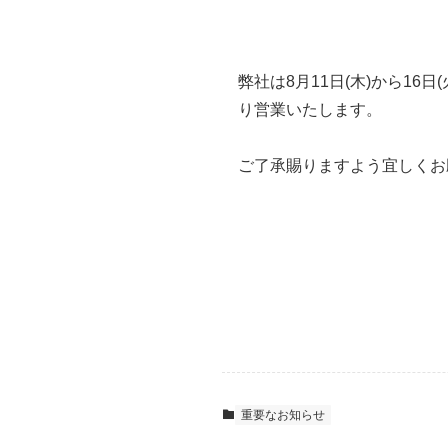
弊社は8月11日(木)から16
り営業いたします。
ご了承賜りますよう宜しくお
重要なお知らせ