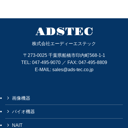
株式会社エーディーエステック
〒273-0025 千葉県船橋市印内町568-1-1
TEL:
047-495-9070
／ FAX: 047-495-8809
E-MAIL:
sales@ads-tec.co.jp
画像機器
バイオ機器
NAIT