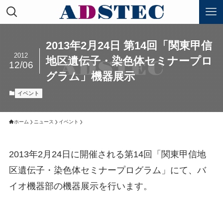
2013年2月24日 第14回「関東甲信
2012
地区遺伝子・染色体セミナープロ
12/06
グラム」機器展示
イベント
ホーム
ニュース
イベント
2013年2月24日に開催される第14回「関東甲信地
区遺伝子・染色体セミナープログラム」にて、バ
イオ機器部の機器展示を行います。