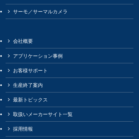
サーモ／サーマルカメラ
会社概要
アプリケーション事例
お客様サポート
生産終了案内
最新トピックス
取扱いメーカーサイト一覧
採用情報