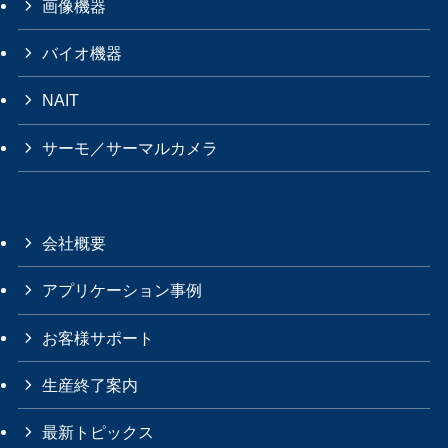
画像機器
バイオ機器
NAIT
サーモ／サーマルカメラ
会社概要
アプリケーション事例
お客様サポート
生産終了案内
最新トピックス