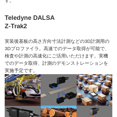
す。
Teledyne DALSA
Z-Trak2
実装後基板の高さ方向寸法計測などの3D計測用の
3Dプロファイラ。高速でのデータ取得が可能で、
検査や計測の高速化にご活用いただけます。実機
でのデータ取得、計測のデモンストレーションを
実施予定です。