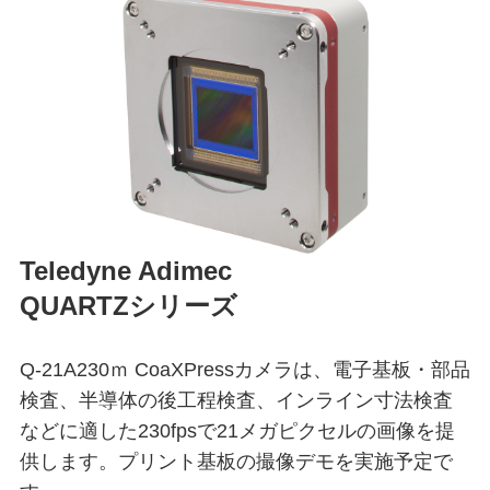
Teledyne Adimec
QUARTZ
シリーズ
Q-21A230ｍ CoaXPressカメラは、電子基板・部品
検査、半導体の後工程検査、インライン寸法検査
などに適した230fpsで21メガピクセルの画像を提
供します。プリント基板の撮像デモを実施予定で