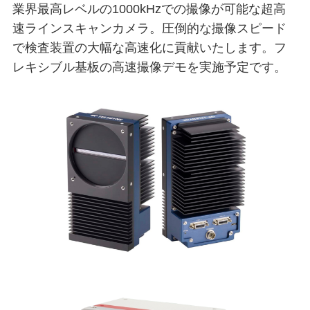
業界最高レベルの1000kHzでの撮像が可能な超高
速ラインスキャンカメラ。圧倒的な撮像スピード
で検査装置の大幅な高速化に貢献いたします。フ
レキシブル基板の高速撮像デモを実施予定です。