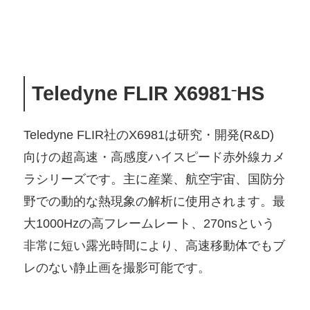
Teledyne FLIR X6981
HS
⁻
Teledyne FLIR社のX6981は研究・開発(R&D)
向けの超高速・高感度ハイスピード赤外線カメ
ラシリーズです。主に産業、航空宇宙、国防分
野での動的な熱現象の解析に使用されます。最
大1000Hzの高フレームレート、270nsという
非常に短い露光時間により、高速移動体でもブ
レのない静止画を撮影可能です。