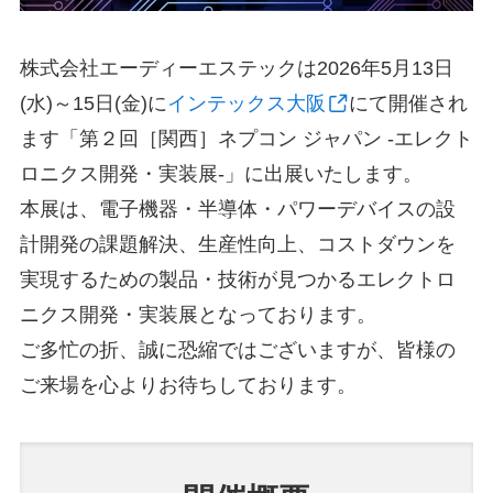
株式会社エーディーエステックは2026年5月13日
(水)～15日(金)に
インテックス大阪
にて開催され
ます「第２回［関西］ネプコン ジャパン -エレクト
ロニクス開発・実装展-」に出展いたします。
本展は、電子機器・半導体・パワーデバイスの設
計開発の課題解決、生産性向上、コストダウンを
実現するための製品・技術が見つかるエレクトロ
ニクス開発・実装展となっております。
ご多忙の折、誠に恐縮ではございますが、皆様の
ご来場を心よりお待ちしております。