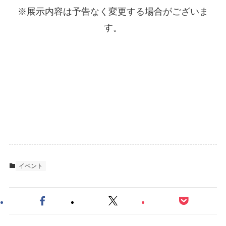
※展示内容は予告なく変更する場合がございま
す。
イベント