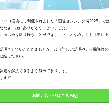
にパシフィコ横浜にて開催されました「画像センシング展2025」
ただき、誠にありがとうございました。
に展示会を執り行うことができましたことを心よりお礼申し上
説明させていただきましたが、より詳しい説明やデモ機評価の
連絡ください。
課題を解決できるよう努めて参ります。
げます。
お問い合わせはこちら