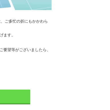
では、ご多忙の折にもかかわら
げます。
ご要望等がございましたら、