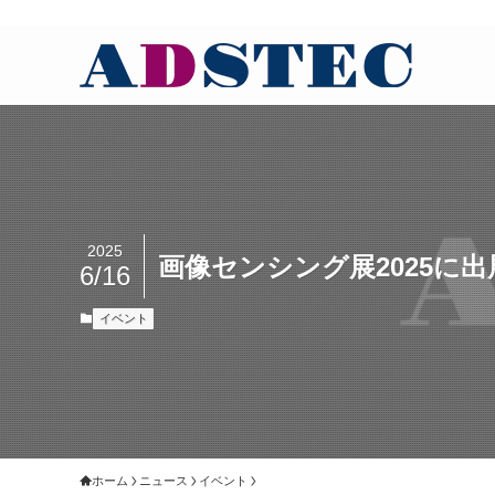
2025
画像センシング展2025に
6/16
イベント
ホーム
ニュース
イベント