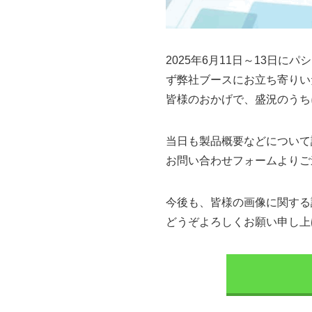
2025年6月11日～13日
ず弊社ブースにお立ち寄りい
皆様のおかげで、盛況のうち
当日も製品概要などについて
お問い合わせフォームよりご
今後も、皆様の画像に関する
どうぞよろしくお願い申し上