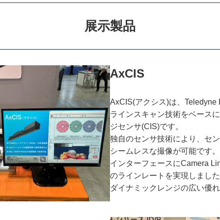
展示製品
AxCIS
AxCIS(アクシス)は、Teledy
ラインスキャン技術をベースに
ジセンサ(CIS)です。
独自のセンサ技術により、セン
シームレスな撮像が可能です。
インターフェースにCamera Li
のラインレートを実現しました
ダイナミックレンジの広い優れ