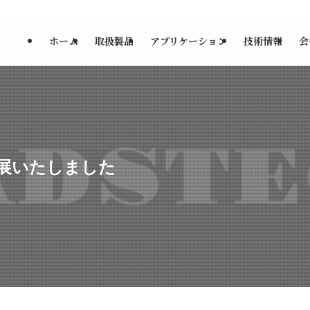
ホーム
取扱製品
アプリケーション
技術情報
会
出展いたしました