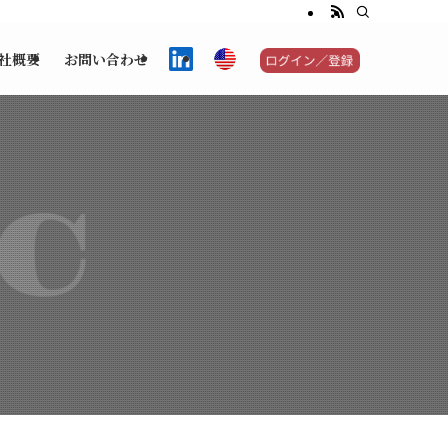
社概要
お問い合わせ