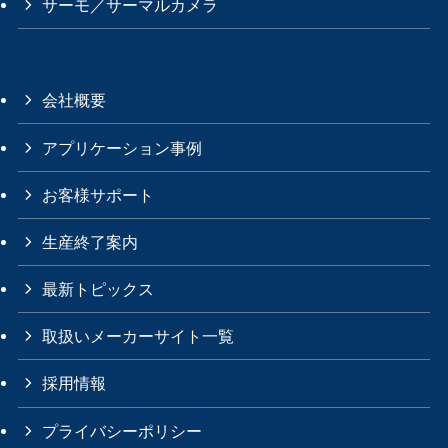
サーモ／サーマルカメラ
会社概要
アプリケーション事例
お客様サポート
生産終了案内
最新トピックス
取扱いメーカーサイト一覧
採用情報
プライバシーポリシー