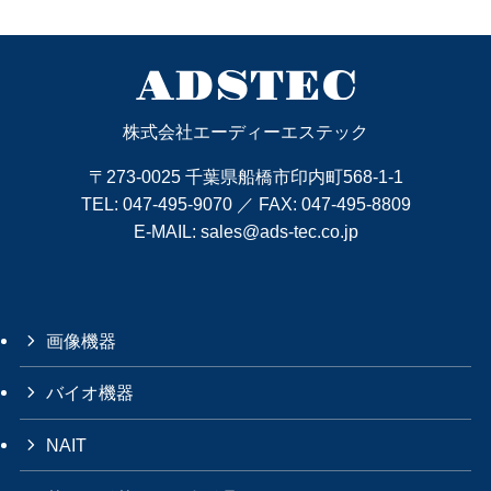
株式会社エーディーエステック
〒273-0025 千葉県船橋市印内町568-1-1
TEL:
047-495-9070
／ FAX: 047-495-8809
E-MAIL:
sales@ads-tec.co.jp
画像機器
バイオ機器
NAIT