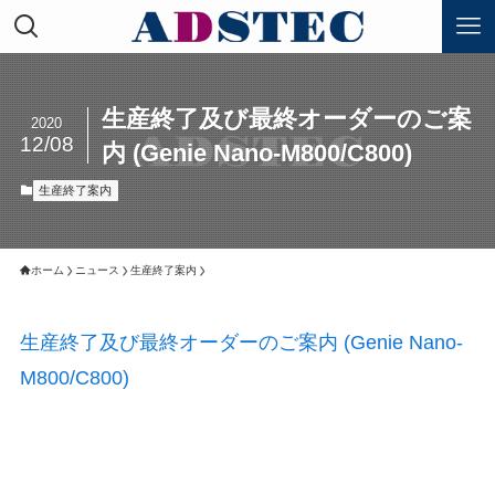
生産終了及び最終オーダーのご案
2020
12/08
内 (Genie Nano-M800/C800)
生産終了案内
ホーム
ニュース
生産終了案内
生産終了及び最終オーダーのご案内 (Genie Nano-
M800/C800)