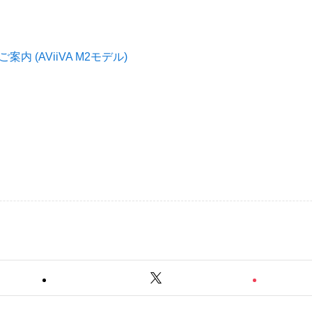
 (AViiVA M2モデル)