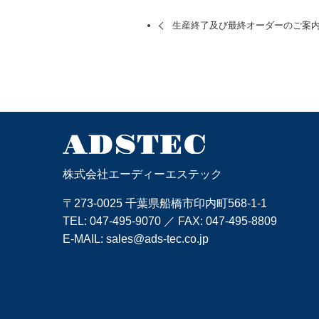
生産終了及び最終オーダーのご案内 (Gen
株式会社エーディーエステック
〒273-0025 千葉県船橋市印内町568-1-1
TEL:
047-495-9070
／ FAX: 047-495-8809
E-MAIL:
sales@ads-tec.co.jp