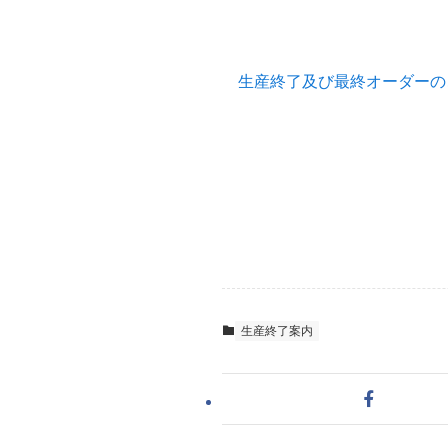
生産終了及び最終オーダーのご案内
生産終了案内