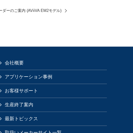
ーのご案内 (AViiVA EM2モデル)
会社概要
アプリケーション事例
お客様サポート
生産終了案内
最新トピックス
取扱いメーカーサイト一覧