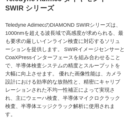
SWIR シリーズ
Teledyne AdimecのDIAMOND SWIRシリーズは、
1000nmを超える波長域で高感度が求められる、最
も要求の厳しいインライン検査に対応するソリュ
ーションを提供します。 SWIRイメージセンサーと
CoaXPressインターフェースを組み合わせること
で、半導体検査システムの精度とスループットを
大幅に向上させます。 優れた画像性能は、カメラ
設計における効率的な放熱性と、精密にキャリブ
レーションされた不均一性補正によって実現さ
れ、主にウェーハ検査、半導体マイクロクラック
検査、半導体エッジクラック解析に使用されま
す。