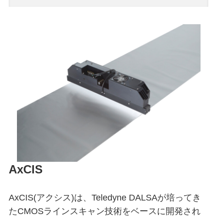
AxCIS
AxCIS(アクシス)は、Teledyne DALSAが培ってき
たCMOSラインスキャン技術をベースに開発され