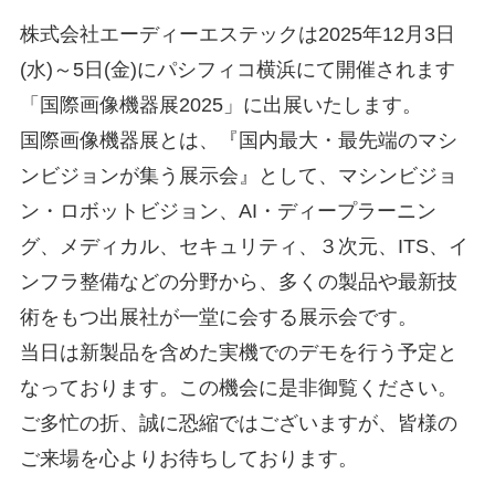
株式会社エーディーエステックは2025年12月3日
(水)～5日(金)にパシフィコ横浜にて開催されます
「国際画像機器展2025」に出展いたします。
国際画像機器展とは、『国内最大・最先端のマシ
ンビジョンが集う展示会』として、マシンビジョ
ン・ロボットビジョン、AI・ディープラーニン
グ、メディカル、セキュリティ、３次元、ITS、イ
ンフラ整備などの分野から、多くの製品や最新技
術をもつ出展社が一堂に会する展示会です。
当日は新製品を含めた実機でのデモを行う予定と
なっております。この機会に是非御覧ください。
ご多忙の折、誠に恐縮ではございますが、皆様の
ご来場を心よりお待ちしております。