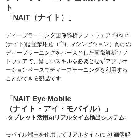
ト
「NAIT（ナイト）」
ディープラーニング画像解析ソフトウェア “NAIT”
(ナイト)は産業用途（主にマシンビジョン）向けの
ディープラーニングをベースとした画像解析ソフ
トウェアで、難しいスキルを必要とせずアプリケ
ーションベースでディープラーニングを利用する
ことができる製品です。
「NAIT Eye Mobile
（ナイト・アイ・モバイル）」
-タブレット活用AIリアルタイム検出システム-
モバイル端末を使用してリアルタイムに AI 画像解