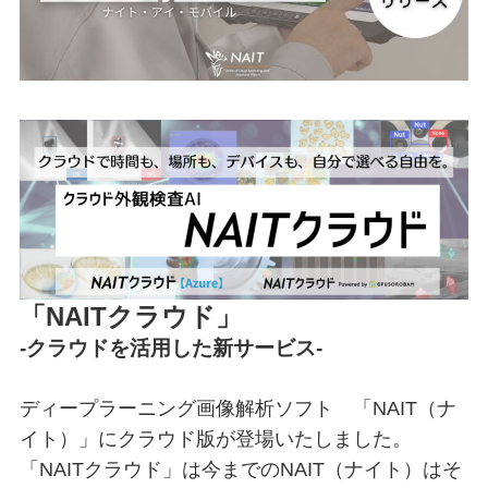
「NAITクラウド」
-クラウドを活用した新サービス-
ディープラーニング画像解析ソフト 「NAIT（ナ
イト）」にクラウド版が登場いたしました。
「NAITクラウド」は今までのNAIT（ナイト）はそ