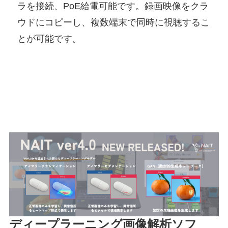
ラを接続、PoE給電可能です。録画映像をクラ
ウドにコピーし、複数端末で同時に視聴するこ
とが可能です。
ディープラーニング画像解析ソフ