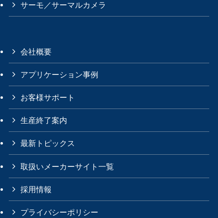
サーモ／サーマルカメラ
会社概要
アプリケーション事例
お客様サポート
生産終了案内
最新トピックス
取扱いメーカーサイト一覧
採用情報
プライバシーポリシー