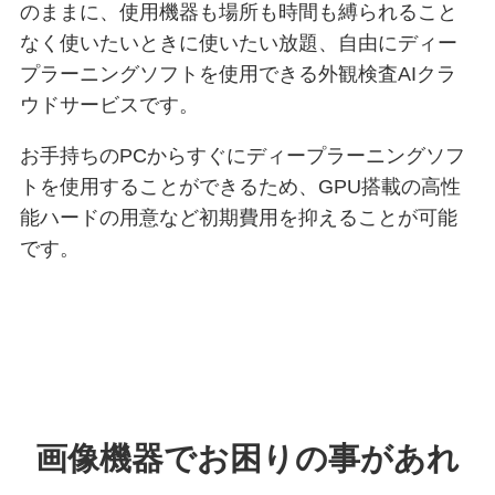
のままに、使用機器も場所も時間も縛られること
なく使いたいときに使いたい放題、自由にディー
プラーニングソフトを使用できる外観検査AIクラ
ウドサービスです。
お手持ちのPCからすぐにディープラーニングソフ
トを使用することができるため、GPU搭載の高性
能ハードの用意など初期費用を抑えることが可能
です。
画像機器でお困りの事があれ