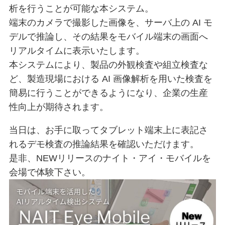
析を行うことが可能な本システム。
端末のカメラで撮影した画像を、サーバ上の AI モ
デルで推論し、その結果をモバイル端末の画面へ
リアルタイムに表示いたします。
本システムにより、製品の外観検査や組立検査な
ど、製造現場における AI 画像解析を用いた検査を
簡易に行うことができるようになり、企業の生産
性向上が期待されます。
当日は、お手に取ってタブレット端末上に表記さ
れるデモ検査の推論結果を確認いただけます。
是非、NEWリリースのナイト・アイ・モバイルを
会場で体験下さい。