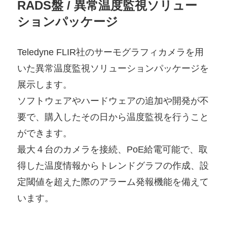
RADS盤 /
異常温度監視ソリュー
ションパッケージ
Teledyne FLIR社のサーモグラフィカメラを用
いた異常温度監視ソリューションパッケージを
展示します。
ソフトウェアやハードウェアの追加や開発が不
要で、購入したその日から温度監視を行うこと
ができます。
最大４台のカメラを接続、PoE給電可能で、取
得した温度情報からトレンドグラフの作成、設
定閾値を超えた際のアラーム発報機能を備えて
います。