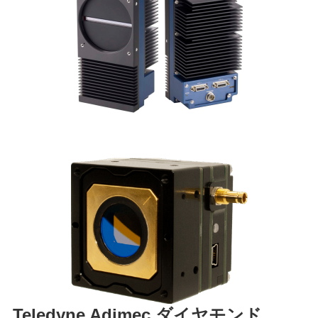
Teledyne Adimec ダイヤモンド