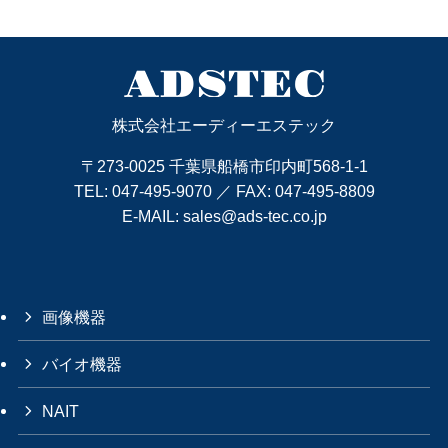
株式会社エーディーエステック
〒273-0025 千葉県船橋市印内町568-1-1
TEL:
047-495-9070
／ FAX: 047-495-8809
E-MAIL:
sales@ads-tec.co.jp
画像機器
バイオ機器
NAIT