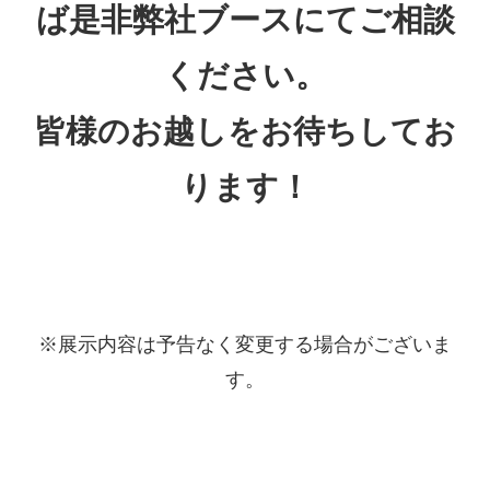
ば是非弊社ブースにてご相談
ください。
皆様のお越しをお待ちしてお
ります！
※展示内容は予告なく変更する場合がございま
す。