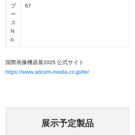
ブ
67
ー
ス
N
o.
国際画像機器展2025 公式サイト
https://www.adcom-media.co.jp/ite/
展示予定製品