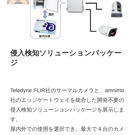
侵入検知ソリューションパッケー
ジ
Teledyne FLIR社のサーマルカメラと、amnimo
社のエッジゲートウェイを統合した開発不要の
侵入検知ソリューションパッケージを展示しま
す。
屋内外での使用を選択でき、最大で４台のカメ