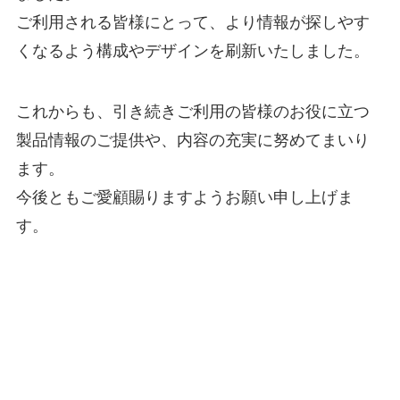
ご利用される皆様にとって、より情報が探しやす
くなるよう構成やデザインを刷新いたしました。
これからも、引き続きご利用の皆様のお役に立つ
製品情報のご提供や、内容の充実に努めてまいり
ます。
今後ともご愛顧賜りますようお願い申し上げま
す。