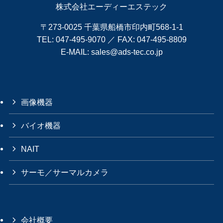
株式会社エーディーエステック
〒273-0025 千葉県船橋市印内町568-1-1
TEL:
047-495-9070
／ FAX: 047-495-8809
E-MAIL:
sales@ads-tec.co.jp
画像機器
バイオ機器
NAIT
サーモ／サーマルカメラ
会社概要