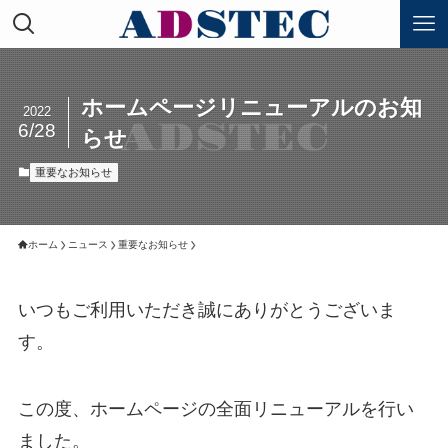
ホームページリニューアルのお知
2022
6/28
らせ
重要なお知らせ
ホーム
ニュース
重要なお知らせ
いつもご利用いただき誠にありがとうございま
す。
この度、ホームページの全面リニューアルを行い
ました。