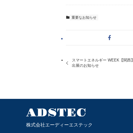
重要なお知らせ
スマートエネルギー WEEK【関西】B
出展のお知らせ
株式会社エーディーエステック