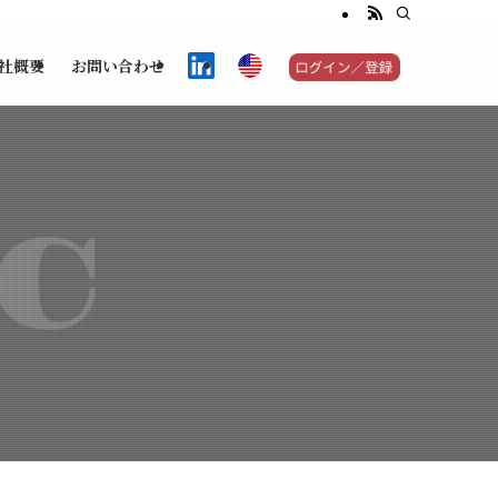
社概要
お問い合わせ