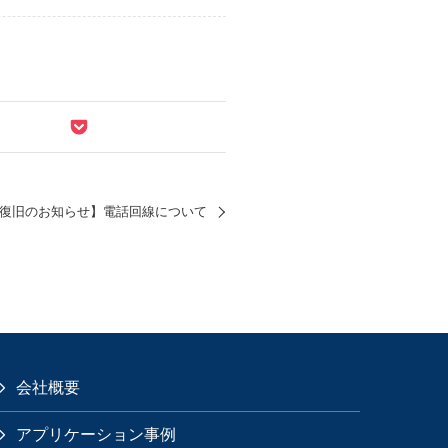
復旧のお知らせ】電話回線について
会社概要
アプリケーション事例