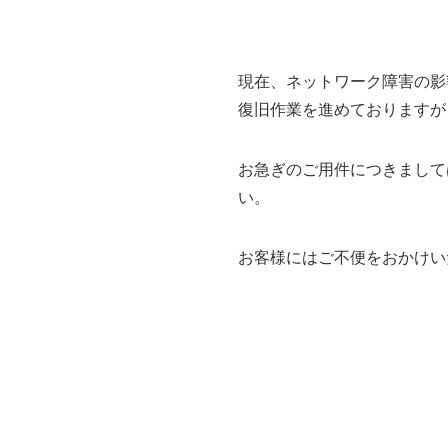
現在、ネットワーク障害の影
復旧作業を進めておりますが
お急ぎのご用件につきまして
い。
お客様にはご不便をおかけい