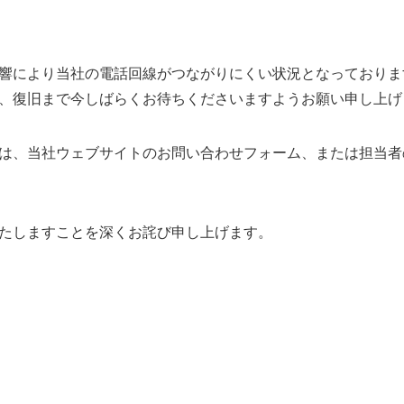
響により当社の電話回線がつながりにくい状況となっておりま
、復旧まで今しばらくお待ちくださいますようお願い申し上げ
は、当社ウェブサイトのお問い合わせフォーム、または担当者
たしますことを深くお詫び申し上げます。