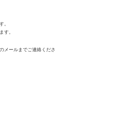
す。
ます。
のメールまでご連絡くださ