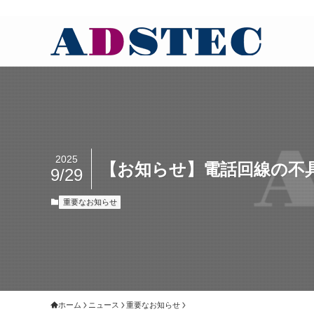
2025
【お知らせ】電話回線の不
9/29
重要なお知らせ
ホーム
ニュース
重要なお知らせ