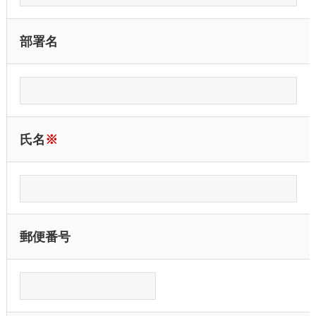
部署名
氏名
※
郵便番号