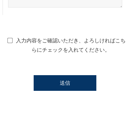
入力内容をご確認いただき、よろしければこち
らにチェックを入れてください。
このフィールドは空のままにしてください。