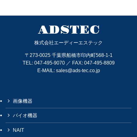
株式会社エーディーエステック
〒273-0025 千葉県船橋市印内町568-1-1
TEL:
047-495-9070
／ FAX: 047-495-8809
E-MAIL:
sales@ads-tec.co.jp
画像機器
バイオ機器
NAIT