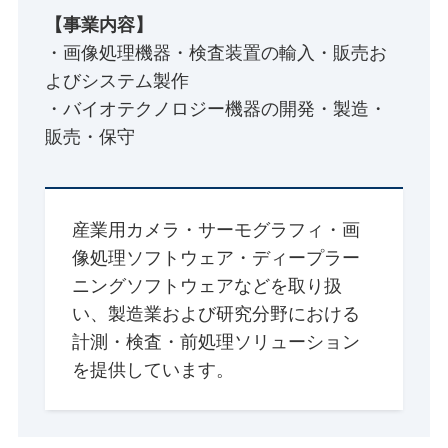
【事業内容】
・画像処理機器・検査装置の輸入・販売お
よびシステム製作
・バイオテクノロジー機器の開発・製造・
販売・保守
産業用カメラ・サーモグラフィ・画
像処理ソフトウェア・ディープラー
ニングソフトウェアなどを取り扱
い、製造業および研究分野における
計測・検査・前処理ソリューション
を提供しています。