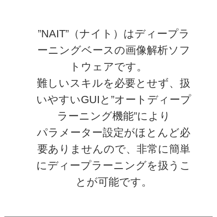
”NAIT”（ナイト）はディープラ
ーニングベースの画像解析ソフ
トウェアです。
難しいスキルを必要とせず、扱
いやすいGUIと”オートディープ
ラーニング機能”により
パラメーター設定がほとんど必
要ありませんので、非常に簡単
にディープラーニングを扱うこ
とが可能です。