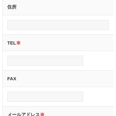
住所
TEL
※
FAX
メールアドレス
※