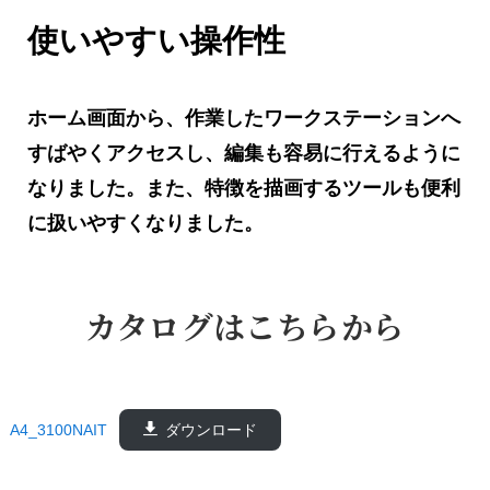
使いやすい操作性
ホーム画面から、作業したワークステーションへ
すばやくアクセスし、編集も容易に行えるように
なりました。また、特徴を描画するツールも便利
に扱いやすくなりました。
カタログはこちらから
A4_3100NAIT
ダウンロード