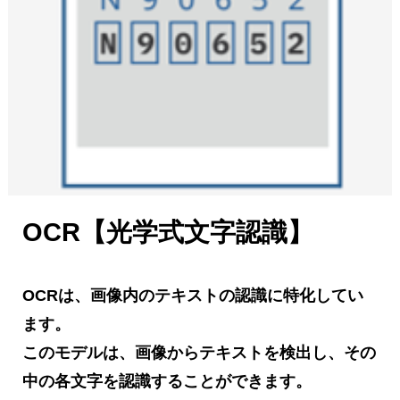
OCR【光学式文字認識】
OCRは、画像内のテキストの認識に特化してい
ます。
このモデルは、画像からテキストを検出し、その
中の各文字を認識することができます。