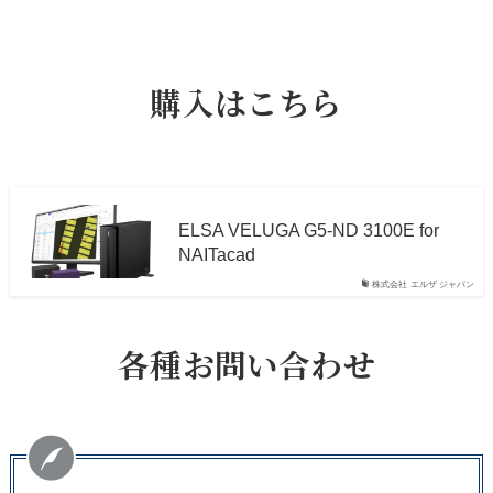
購入はこちら
ELSA VELUGA G5-ND 3100E for
NAITacad
株式会社 エルザ ジャパン
各種お問い合わせ