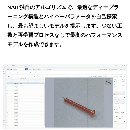
NAIT独自のアルゴリズムで、最適なディープラ
ーニング構造とハイパーパラメータを自己探索
し、最も望ましいモデルを提示します。少ない工
数と再学習プロセスなしで最高のパフォーマンス
モデルを作成できます。