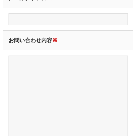
お問い合わせ内容
※