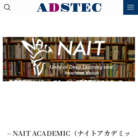
– NAIT ACADEMIC（ナイトアカデミッ