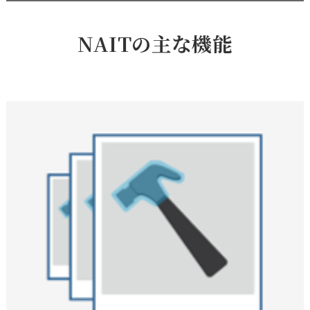
NAITの主な機能