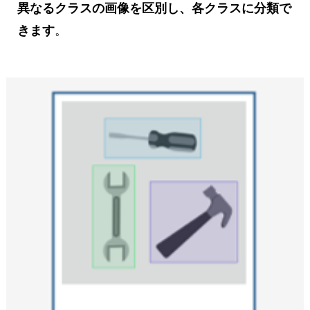
異なるクラスの画像を区別し、各クラスに分類で
きます
。