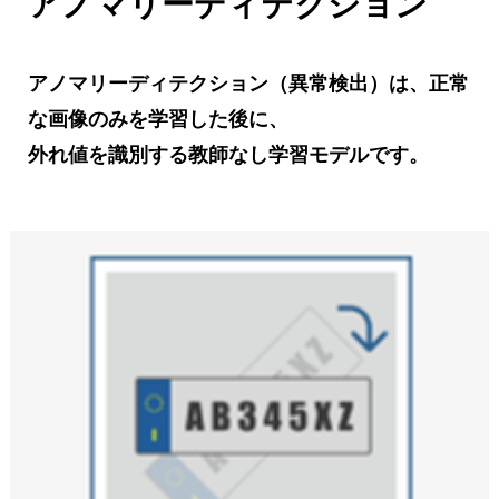
アノマリーディテクション
アノマリーディテクション（異常検出）は、正常
な画像のみを学習した後に、
外れ値を識別する教師なし学習モデルです。