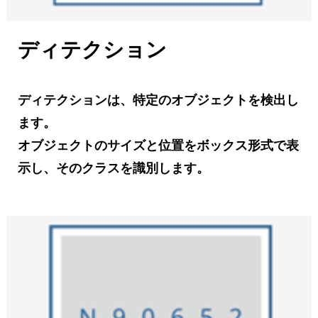
ディテクション
ディテクションは、特定のオブジェクトを検出し
ます。
オブジェクトのサイズと位置をボックス形式で表
示し、そのクラスを識別します。