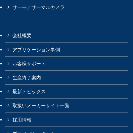
サーモ／サーマルカメラ
会社概要
アプリケーション事例
お客様サポート
生産終了案内
最新トピックス
取扱いメーカーサイト一覧
採用情報