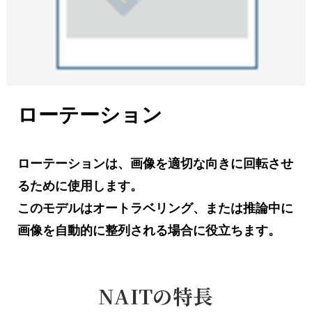
ローテーション
ローテーションは、画像を適切な向きに回転させ
るために使用します。
このモデルはオートラベリング、または推論中に
画像を自動的に整列される場合に役立ちます。
NAITの特長