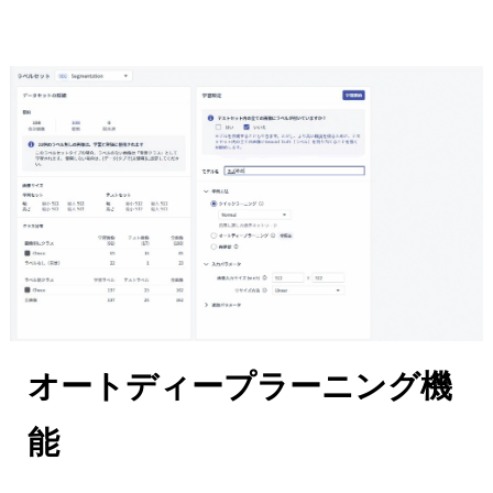
オートディープラーニング機
能