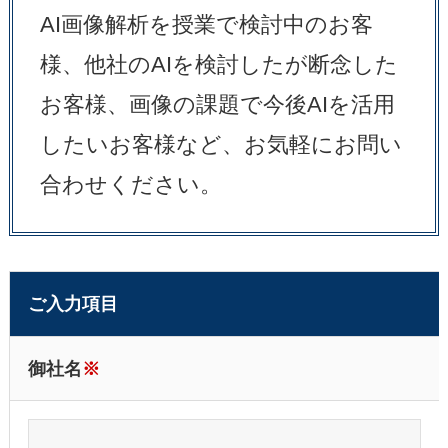
AI画像解析を授業で検討中のお客
様、他社のAIを検討したが断念した
お客様、画像の課題で今後AIを活用
したいお客様など、お気軽にお問い
合わせください。
ご入力項目
御社名
※