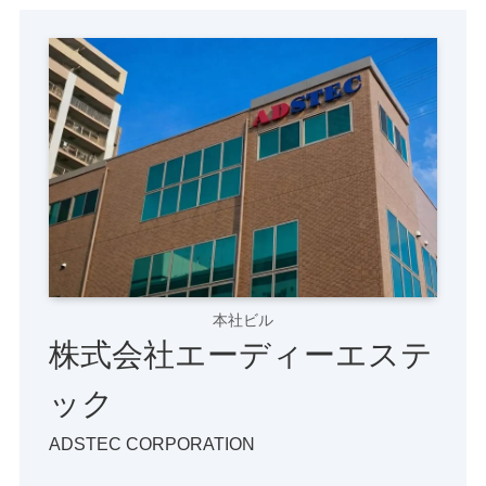
本社ビル
株式会社エーディーエステ
ック
ADSTEC CORPORATION