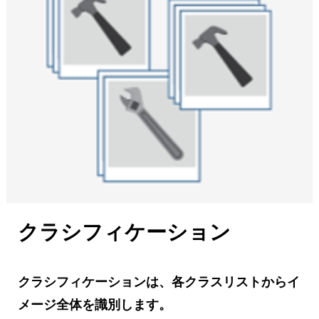
クラシフィケーション
クラシフィケーションは、各クラスリストからイ
メージ全体を識別します。