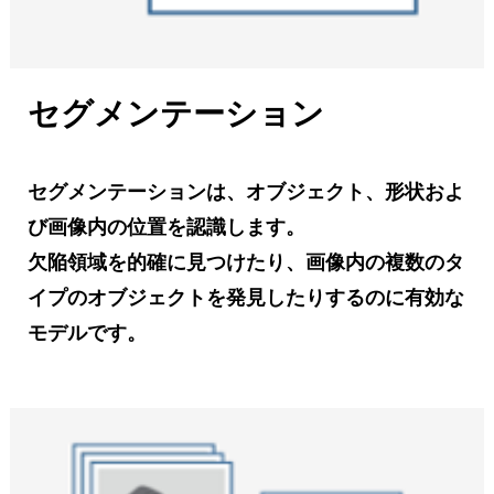
セグメンテーション
セグメンテーションは、オブジェクト、形状およ
び画像内の位置を認識します。
欠陥領域を的確に見つけたり、画像内の複数のタ
イプのオブジェクトを発見したりするのに有効な
モデルです。