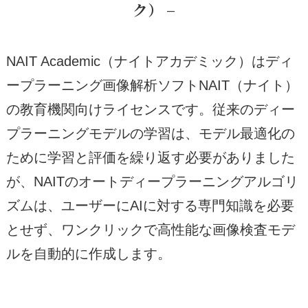
ク） –
NAIT Academic（ナイトアカデミック）はディ
ープラーニング画像解析ソフトNAIT（ナイト）
の教育機関向けライセンスです。従来のディー
プラーニングモデルの学習は、モデル最適化の
ために学習と評価を繰り返す必要がありました
が、NAITのオートディープラーニングアルゴリ
ズムは、ユーザーにAIに対する専門知識を必要
とせず、ワンクリックで高性能な画像検査モデ
ルを自動的に作成します。