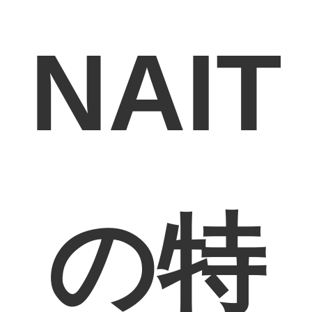
NAIT
の特