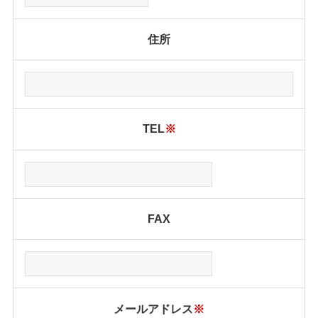
住所
TEL
※
FAX
メールアドレス
※