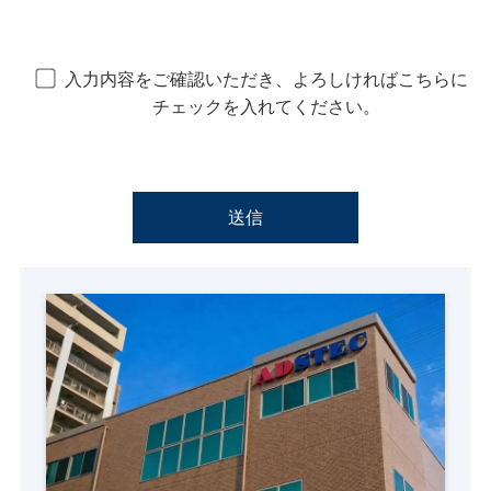
入力内容をご確認いただき、よろしければこちらに
チェックを入れてください。
このフィールドは空のままにしてください。