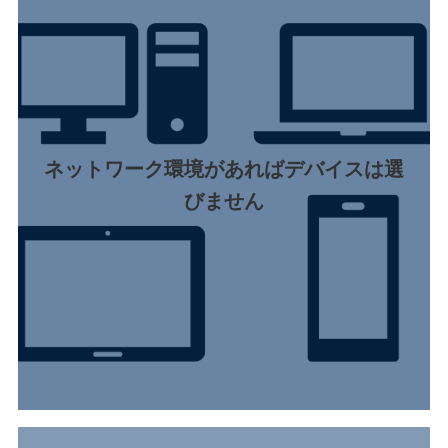
ネットワーク環境があればデバイスは選
びません