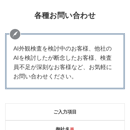
各種お問い合わせ
AI外観検査を検討中のお客様、他社の
AIを検討したが断念したお客様、検査
員不足が深刻なお客様など、お気軽に
お問い合わせください。
ご入力項目
御社名
※