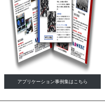
アプリケーション事例集はこちら