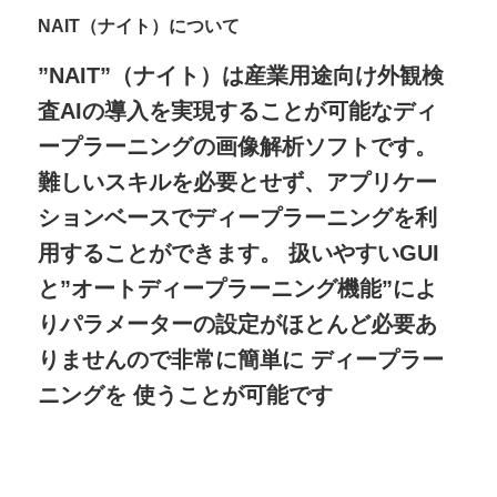
NAIT（ナイト）
について
”NAIT”（ナイト）は産業用途向け外観検
査AIの導入を実現することが可能なディ
ープラーニングの画像解析ソフトです。
難しいスキルを必要とせず、アプリケー
ションベースでディープラーニングを利
用することができます。 扱いやすいGUI
と”オートディープラーニング機能”によ
りパラメーターの設定がほとんど必要あ
りませんので非常に簡単に ディープラー
ニングを 使うことが可能です