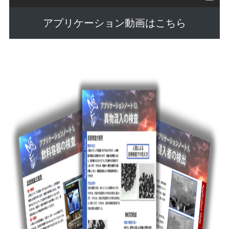
アプリケーション動画はこちら