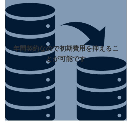
年間契約なので初期費用を抑えるこ
とが可能です