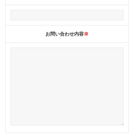
お問い合わせ内容
※