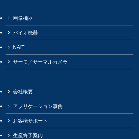
画像機器
バイオ機器
NAIT
サーモ／サーマルカメラ
会社概要
アプリケーション事例
お客様サポート
生産終了案内