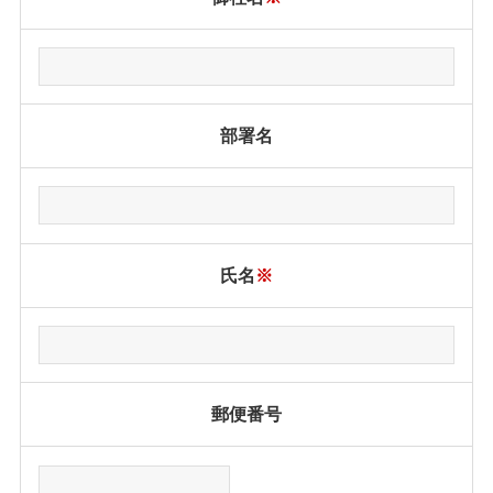
部署名
氏名
※
郵便番号