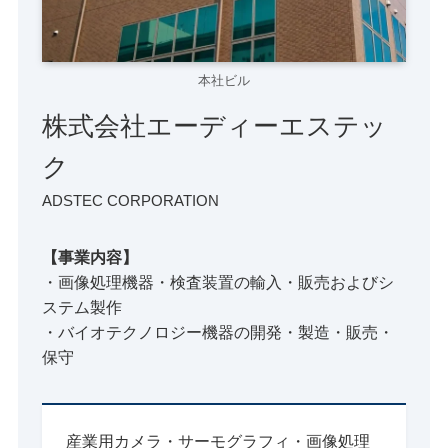
本社ビル
株式会社エーディーエステッ
ク
ADSTEC CORPORATION
【事業内容】
・画像処理機器・検査装置の輸入・販売およびシ
ステム製作
・バイオテクノロジー機器の開発・製造・販売・
保守
産業用カメラ・サーモグラフィ・画像処理