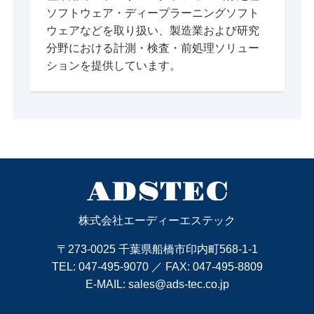
ソフトウェア・ディープラーニングソフト
ウェアなどを取り扱い、製造業および研究
分野における計測・検査・前処理ソリュー
ションを提供しています。
株式会社エーディーエステック
〒273-0025 千葉県船橋市印内町568-1-1
TEL:
047-495-9070
／ FAX: 047-495-8809
E-MAIL:
sales@ads-tec.co.jp