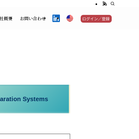
社概要
お問い合わせ
aration Systems