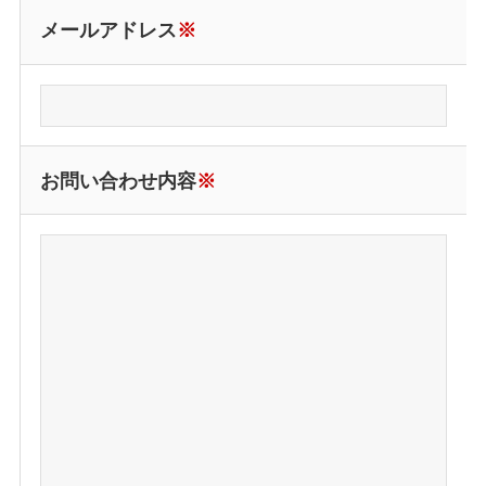
メールアドレス
※
お問い合わせ内容
※