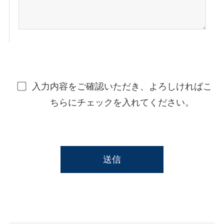
入力内容をご確認いただき、よろしければこ
ちらにチェックを入れてください。
このフィールドは空のままにしてください。