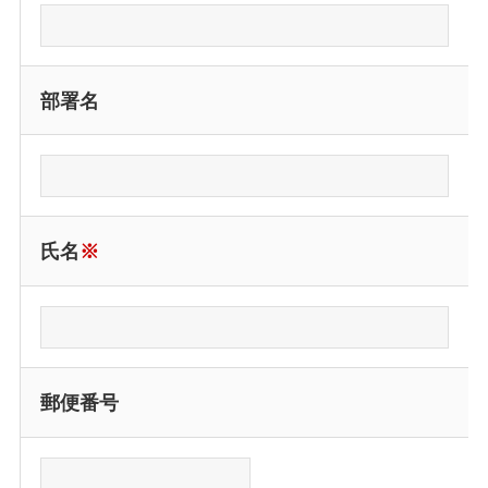
部署名
氏名
※
郵便番号