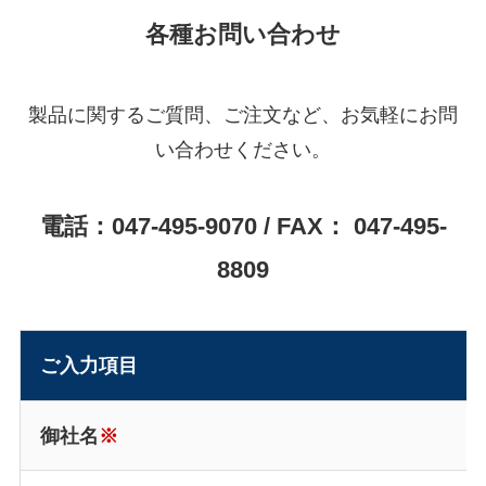
各種お問い合わせ
製品に関するご質問、ご注文など、お気軽にお問
い合わせください。
電話：047-495-9070 / FAX： 047-495-
8809
ご入力項目
御社名
※