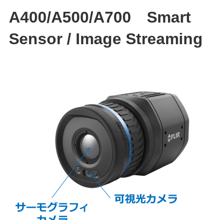
A400/A500/A700 Smart
Sensor / Image Streaming