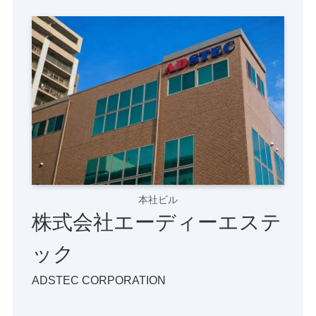
本社ビル
株式会社エーディーエステ
ック
ADSTEC CORPORATION