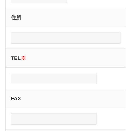
住所
TEL
※
FAX