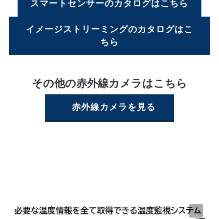
スマートセンサーのカタログはこちら
イメージストリーミングのカタログはこ
ちら
その他の赤外線カメラはこちら
赤外線カメラを見る