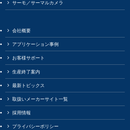
サーモ／サーマルカメラ
会社概要
アプリケーション事例
お客様サポート
生産終了案内
最新トピックス
取扱いメーカーサイト一覧
採用情報
プライバシーポリシー