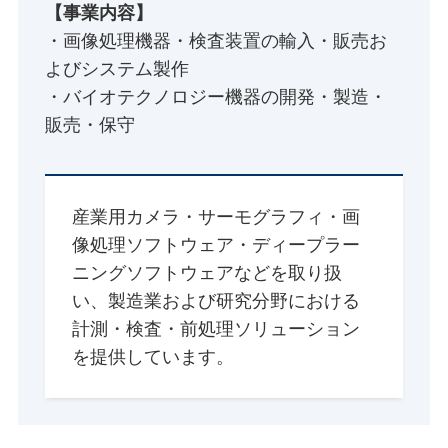
【事業内容】
・画像処理機器・検査装置の輸入・販売お
よびシステム製作
・バイオテクノロジー機器の開発・製造・
販売・保守
産業用カメラ・サーモグラフィ・画
像処理ソフトウェア・ディープラー
ニングソフトウェアなどを取り扱
い、製造業および研究分野における
計測・検査・前処理ソリューション
を提供しています。