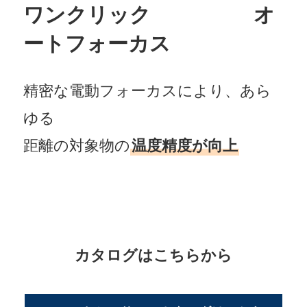
ワンクリック
白白白白白
オ
ートフォーカス
精密な電動フォーカスにより、あら
ゆる
距離の対象物の
温度精度が向上
白
カタログはこちらから