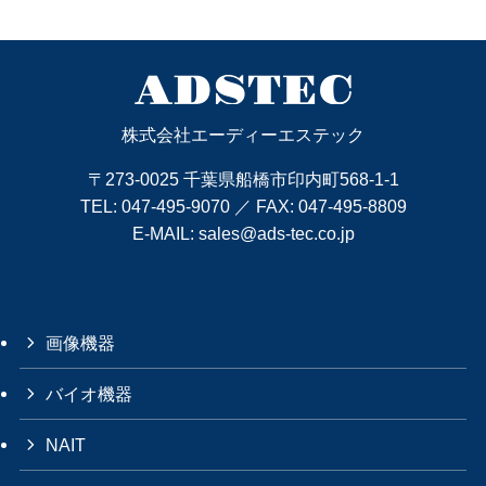
株式会社エーディーエステック
〒273-0025 千葉県船橋市印内町568-1-1
TEL:
047-495-9070
／ FAX: 047-495-8809
E-MAIL:
sales@ads-tec.co.jp
画像機器
バイオ機器
NAIT