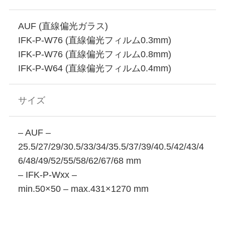
AUF (直線偏光ガラス)
IFK-P-W76 (直線偏光フィルム0.3mm)
IFK-P-W76 (直線偏光フィルム0.8mm)
IFK-P-W64 (直線偏光フィルム0.4mm)
サイズ
– AUF –
25.5/27/29/30.5/33/34/35.5/37/39/40.5/42/43/4
6/48/49/52/55/58/62/67/68 mm
– IFK-P-Wxx –
min.50×50 – max.431×1270 mm