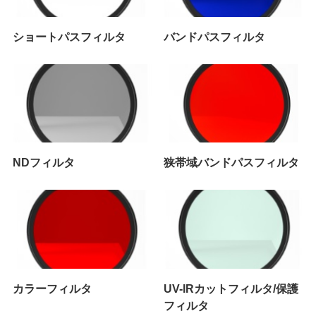
ショートパスフィルタ
バンドパスフィルタ
NDフィルタ
狭帯域バンドパスフィルタ
カラーフィルタ
UV-IRカットフィルタ/保護
フィルタ