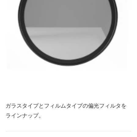
ガラスタイプとフィルムタイプの偏光フィルタを
ラインナップ。