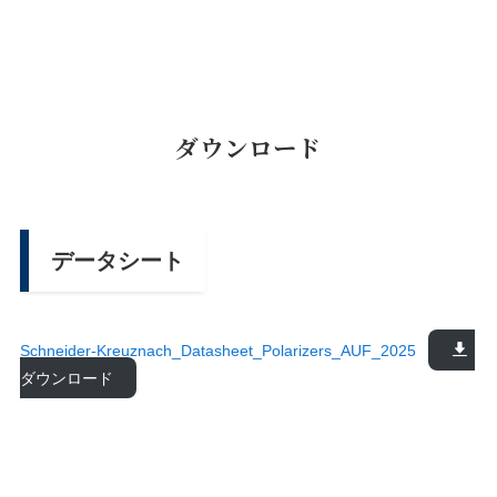
ダウンロード
データシート
Schneider-Kreuznach_Datasheet_Polarizers_AUF_2025
ダウンロード