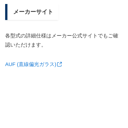
メーカーサイト
各型式の詳細仕様はメーカー公式サイトでもご確
認いただけます。
AUF (直線偏光ガラス)