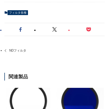
フィルタ各種
NDフィルタ
関連製品