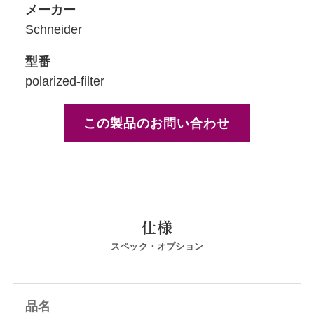
メーカー
Schneider
型番
polarized-filter
この製品のお問い合わせ
仕様
スペック・オプション
品名