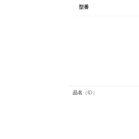
型番
品名
（ID）