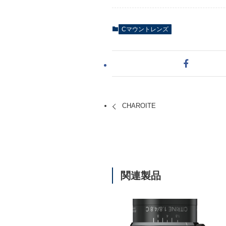
Cマウントレンズ
CHAROITE
関連製品