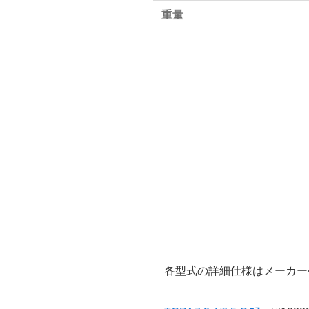
重量
各型式の詳細仕様はメーカー