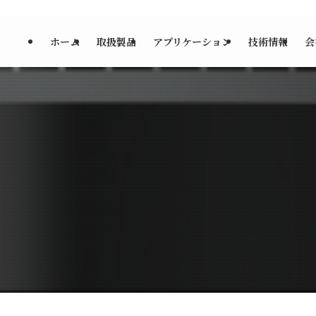
ホーム
取扱製品
アプリケーション
技術情報
会