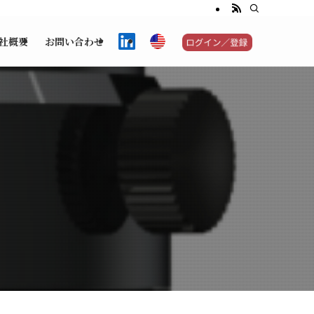
社概要
お問い合わせ