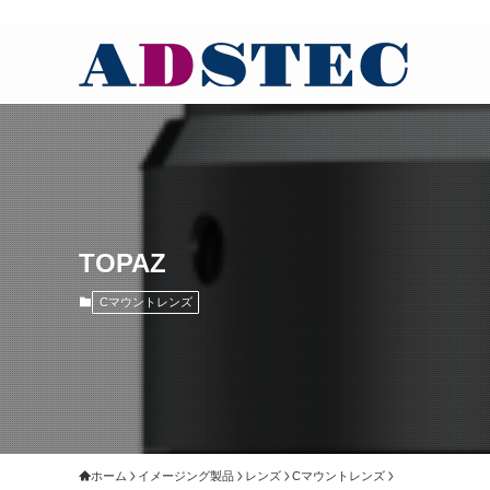
TOPAZ
Cマウントレンズ
ホーム
イメージング製品
レンズ
Cマウントレンズ