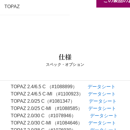
この製品の
TOPAZ
仕様
スペック・オプション
TOPAZ 2.4/6.5 C （#1088899）
データシート
TOPAZ 2.4/6.5 C-MI （#1100923）
データシート
TOPAZ 2.0/25 C（#1081347）
データシート
TOPAZ 2.0/25 C-MI （#1088585）
データシート
TOPAZ 2.0/30 C （#1078946）
データシート
TOPAZ 2.0/30 C-MI （#1084646）
データシート