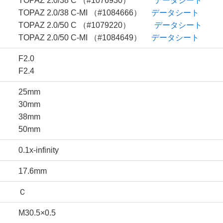
TOPAZ 2.0/38 C （#1076930）
データシート
TOPAZ 2.0/38 C-MI （#1084666）
データシート
TOPAZ 2.0/50 C （#1079220）
データシート
TOPAZ 2.0/50 C-MI （#1084649）
データシート
F2.0
F2.4
25mm
30mm
38mm
50mm
0.1x-infinity
17.6mm
Ｃ
M30.5×0.5