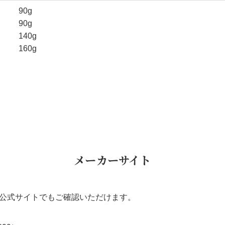
90g
90g
140g
160g
メーカーサイト
公式サイトでもご確認いただけます。