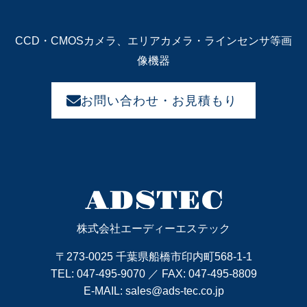
CCD・CMOSカメラ、エリアカメラ・ラインセンサ等画
像機器
お問い合わせ・お見積もり
株式会社エーディーエステック
〒273-0025 千葉県船橋市印内町568-1-1
TEL:
047-495-9070
／ FAX: 047-495-8809
E-MAIL:
sales@ads-tec.co.jp