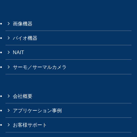
画像機器
バイオ機器
NAIT
サーモ／サーマルカメラ
会社概要
アプリケーション事例
お客様サポート