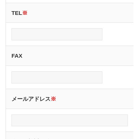
TEL
※
FAX
メールアドレス
※