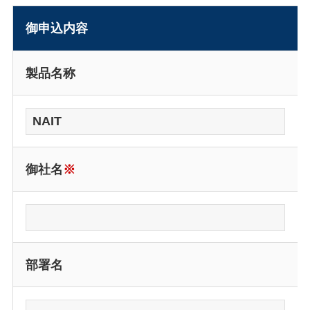
御申込内容
製品名称
御社名
※
部署名