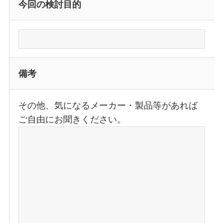
今回の検討目的
備考
その他、気になるメーカー・製品等があれば
ご自由にお聞きください。