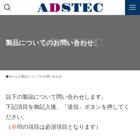
製品についてのお問い合わせ
ホーム
製品についてのお問い合わせ
以下の製品について問い合わせします。
下記項目を御記入後、「送信」ボタンを押してく
ださい。
（
※
印の項目は必須項目となります）