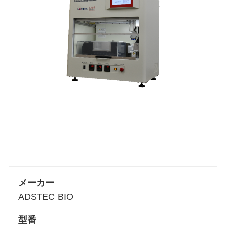
メーカー
ADSTEC BIO
型番