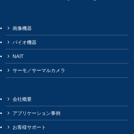
画像機器
バイオ機器
NAIT
サーモ／サーマルカメラ
会社概要
アプリケーション事例
お客様サポート