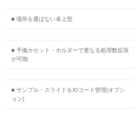
■ 場所を選ばない卓上型
■ 予備カセット・ホルダーで更なる処理数拡張
が可能
■ サンプル・スライドをIDコード管理(オプシ
ョン)