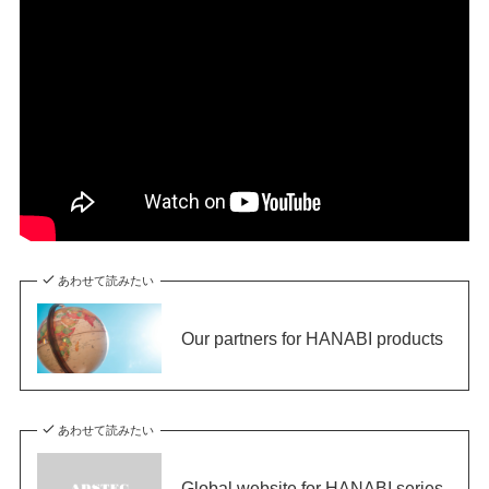
あわせて読みたい
Our partners for HANABI products
あわせて読みたい
Global website for HANABI series