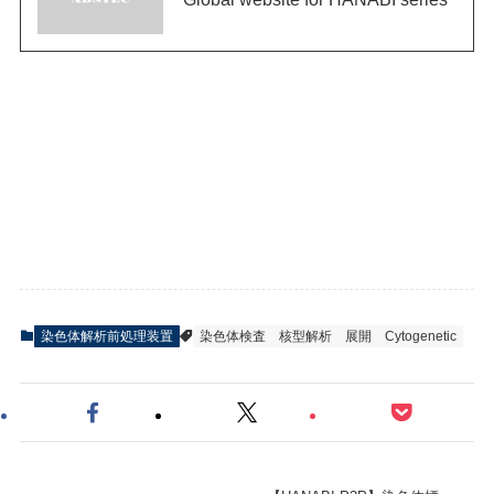
染色体解析前処理装置
染色体検査
核型解析
展開
Cytogenetic