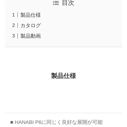
目次
製品仕様
カタログ
製品動画
製品仕様
■ HANABI P6に同じく良好な展開が可能