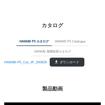
カタログ
HANABI P5 カタログ
HANABI P5 Catalogue
HANABI 展開装置カタログ
HANABI-P5_Cat_JP_200826
ダウンロード
製品動画