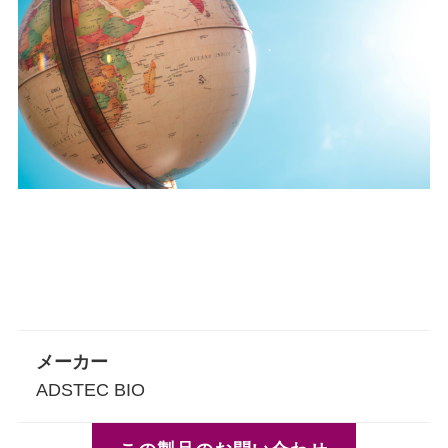
メーカー
ADSTEC BIO