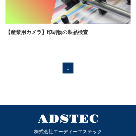
【産業用カメラ】印刷物の製品検査
1
株式会社エーディーエステック