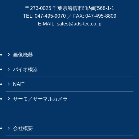
〒273-0025 千葉県船橋市印内町568-1-1
TEL:
047-495-9070
／ FAX: 047-495-8809
E-MAIL:
sales@ads-tec.co.jp
画像機器
バイオ機器
NAIT
サーモ／サーマルカメラ
会社概要