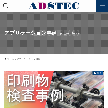
アプリケーション事例
pt_archive
ホーム
アプリケーション事例
印刷