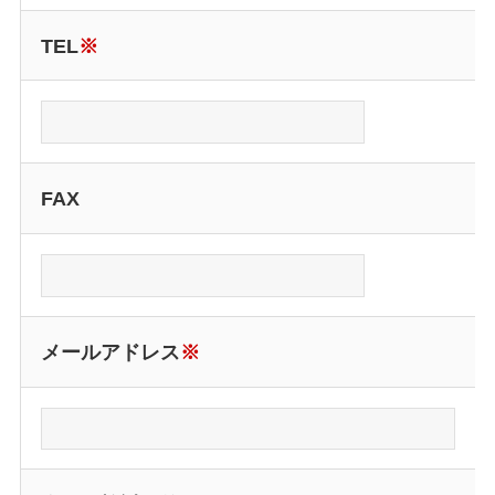
TEL
※
FAX
メールアドレス
※