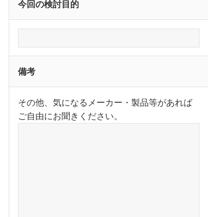
今回の検討目的
備考
その他、気になるメーカー・製品等があれば
ご自由にお聞きください。