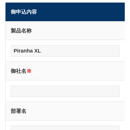
御申込内容
製品名称
御社名
※
部署名