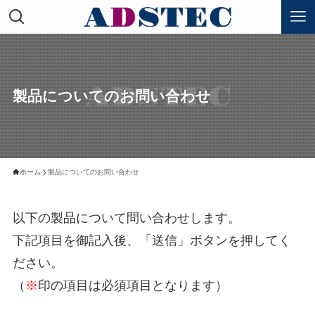
製品についてのお問い合わせ
ホーム
製品についてのお問い合わせ
以下の製品について問い合わせします。
下記項目を御記入後、「送信」ボタンを押してく
ださい。
（
※
印の項目は必須項目となります）