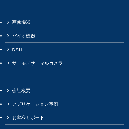
画像機器
バイオ機器
NAIT
サーモ／サーマルカメラ
会社概要
アプリケーション事例
お客様サポート