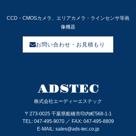
CCD・CMOSカメラ、エリアカメラ・ラインセンサ等画
像機器
お問い合わせ・お見積もり
株式会社エーディーエステック
〒273-0025 千葉県船橋市印内町568-1-1
TEL:
047-495-9070
／ FAX: 047-495-8809
E-MAIL:
sales@ads-tec.co.jp